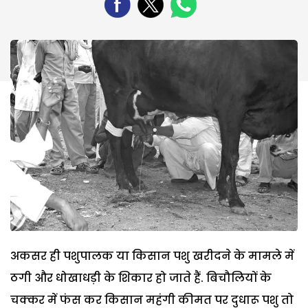
अकसर ही पशुपालक या किसान पशु खरीदने के मामले में
ठगी और धोखाधड़ी के शिकार हो जाते हैं. बिचौलियों के
चक्कर में फंस कर किसान महंगी कीमत पर दुधारू पशु तो