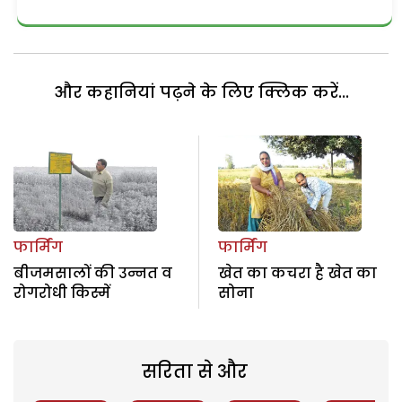
और कहानियां पढ़ने के लिए क्लिक करें...
फार्मिंग
फार्मिंग
बीजमसालों की उन्नत व
खेत का कचरा है खेत का
रोगरोधी किस्में
सोना
सरिता से और