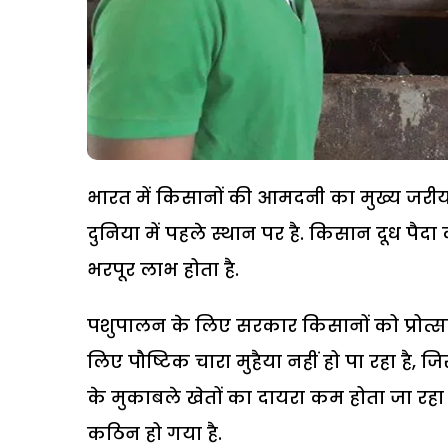
भारत में किसानों की आमदनी का मुख्य जरीया ख
दुनिया में पहले स्थान पर है. किसान दूध पैदा 
भरपूर लाभ होता है.
पशुपालन के लिए सरकार किसानों को प्रोत्साह
लिए पौष्टिक चारा मुहैया नहीं हो पा रहा है, 
के मुकाबले खेतों का दायरा कम होता जा रह
कठिन हो गया है.