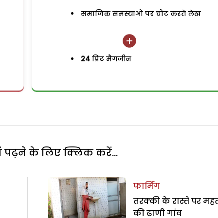
समाजिक समस्याओं पर चोट करते लेख
24
प्रिंट मैगजीन
पढ़ने के लिए क्लिक करें...
फार्मिंग
तरक्की के रास्ते पर मह
की ढाणी गांव