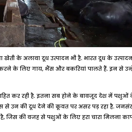
ेती के अलावा दूध उत्पादन भी है. भारत दूध के उत्पादन 
करने के लिए गाय, भैंस और बकरियां पालते हैं. इन से उन्हे
ित कर रही है. इतना सब होने के बावजूद देश में पशुओं 
जिस से उन की दूध देने की कूवत पर असर पड़ रहा है. जनसंख
ा है, जिस की वजह से पशुओं के लिए हरा चारा मिलना का