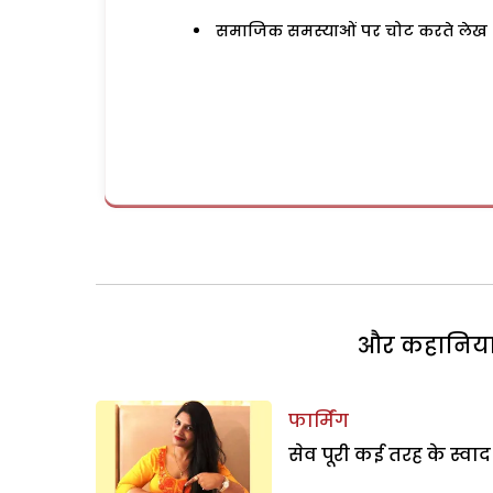
समाजिक समस्याओं पर चोट करते लेख
और कहानियां 
फार्मिंग
सेव पूरी कई तरह के स्वाद