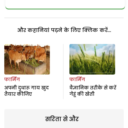
और कहानियां पढ़ने के लिए क्लिक करें...
फार्मिंग
फार्मिंग
अपनी दुधारू गाय खुद
वैज्ञानिक तरीके से करें
तैयार कीजिए
गेहूं की खेती
सरिता से और