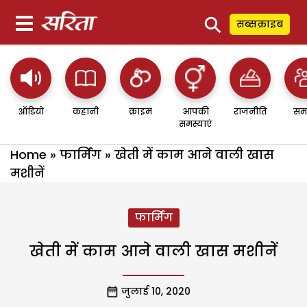
⚲
सब्सक्राइब
ऑडियो
कहानी
क्राइम
आपकी
राजनीति
सम
समस्याएं
Home
»
फार्मिंग
»
खेती में काम आने वाली खास
मशीनें
फार्मिंग
खेती में काम आने वाली खास मशीनें
जुलाई 10, 2020