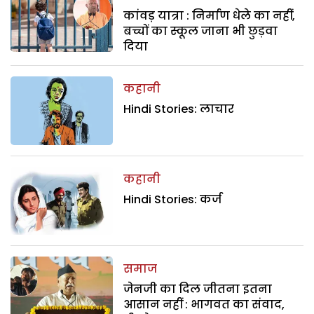
कांवड़ यात्रा : निर्माण धेले का नहीं,
बच्चों का स्कूल जाना भी छुड़वा
दिया
कहानी
Hindi Stories: लाचार
कहानी
Hindi Stories: कर्ज
समाज
जेनजी का दिल जीतना इतना
आसान नहीं : भागवत का संवाद,