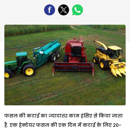
फसल की कटाई का ज्यादातर काम हंसिए से किया जाता
है. एक हेक्टेयर फसल की एक दिन में कटाई के लिए 20-