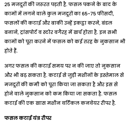
25 मजदूरों की जरूरत पड़ती है. फसल पकने के बाद के
कामों में लगने वाले कुल मजदूरों का 65-75 फीसदी,
फसलों की कटाई और बाकी उन्हें इकट्ठा करने, बंडल
बनाने, ट्रांसपोर्ट व स्टोर वगैरह में खर्च होता है. इन सभी
कामों को पूरा करने में फसल को कई तरह के नुकसान भी
होते हैं.
अगर फसल की कटाई समय पर न की जाए तो नुकसान
और भी बढ़ सकता है. कटाई से जुड़ी मशीनों के इस्तेमाल से
मजदूरों की कमी को पूरा किया जा सकता है और इस से
होने वाले नुकसान को कम किया जा सकता है. फसल
कटाई की एक खास मशीन वर्टिकल कनवेयर रीपर है.
फसल कटाई यंत्र रीपर