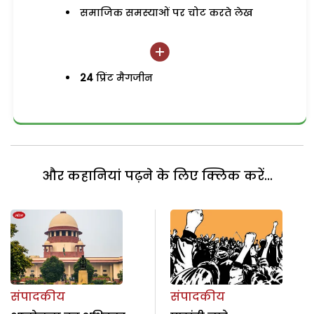
समाजिक समस्याओं पर चोट करते लेख
24
प्रिंट मैगजीन
और कहानियां पढ़ने के लिए क्लिक करें...
संपादकीय
संपादकीय