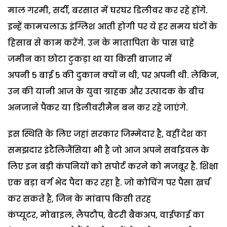
माल गरमी, सर्दी, बरसात में घरघर डिलीवर कर रहे होंगे.
इन्हें कामचलाऊ इंग्लिश आती होगी पर ये हर समय घंटों के
हिसाब से काम करेंगे. उन के मातापिता के पास चाहे
जमीन का छोटा टुकड़ा था या किसी बाजार में
अपनी 5 बाई 5 की दुकान क्यों न थी, पर अपनी थी. लेकिन,
उन की यानी आज के युवा ग्राहक और उत्पादक के बीच
अनजाने पैकर या डिलीवरीमैन बन कर रहे जाएंगे.
इस स्थिति के लिए जहां सरकार जिम्मेदार है, वहीं देश का
समझदार इंटैलिजैंसिया भी है जो आज अपने सर्वाइवल के
लिए इन बड़ी कंपनियों को सपोर्ट करने को मजबूर है. शिक्षा
एक बड़ा वर्ग भेद पैदा कर रहा है. जो कोचिंग पर पैसा खर्च
कर सकते है, जिन के मांबाप किसी तरह
कंप्यूटर, मोबाइल, लैपटौप, बैटरी बैकअप, वाईफाई का