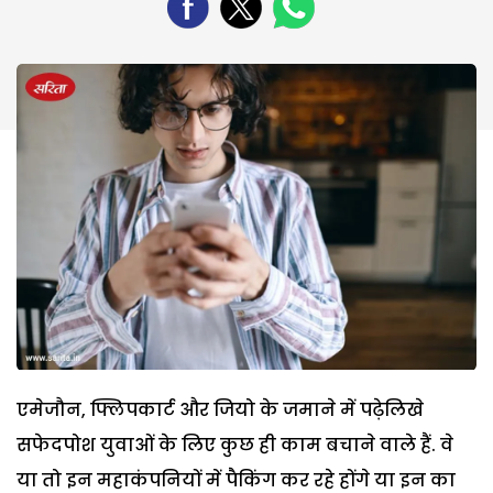
एमेजौन, फ्लिपकार्ट और जियो के जमाने में पढ़ेलिखे
सफेदपोश युवाओं के लिए कुछ ही काम बचाने वाले हैं. वे
या तो इन महाकंपनियों में पैकिंग कर रहे होंगे या इन का