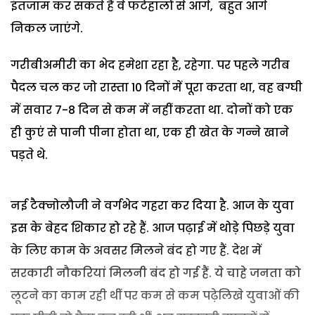
इंतजाम कर सकते हैं वे फटेहालों से आगे, बहुत आगे
निकल जाएंगे.
गरीबीअमीरी का भेद हमेशा रहा है, रहेगा. पर पहले गरीब
पैदल चल कर जो रास्ता 10 दिनों में पूरा करता था, वह बग्घी
में सवार 7-8 दिन से कम में नहीं करता था. दोनों को एक
ही कुएं से पानी पीना होता था, एक ही खेत के गन्ने खाने
पड़ते थे.
नई टैक्नोलौजी ने वर्गभेद गहरा कर दिया है. आज के युवा
इस के बेहद शिकार हो रहे हैं. आज पढ़ाई में थोड़े पिछड़े युवा
के लिए काम के अवसर मिलने बंद हो गए हैं. देश में
सरकारी नौकरियां मिलनी बंद हो गई हैं. ये चाहे जनता को
लूटने का काम रही थीं पर कम से कम पढ़ेलिखे युवाओं की