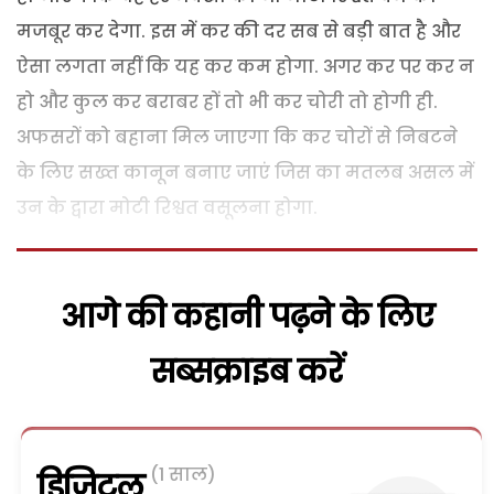
मजबूर कर देगा. इस में कर की दर सब से बड़ी बात है और
ऐसा लगता नहीं कि यह कर कम होगा. अगर कर पर कर न
हो और कुल कर बराबर हों तो भी कर चोरी तो होगी ही.
अफसरों को बहाना मिल जाएगा कि कर चोरों से निबटने
के लिए सख्त कानून बनाए जाएं जिस का मतलब असल में
उन के द्वारा मोटी रिश्वत वसूलना होगा.
आगे की कहानी पढ़ने के लिए
सब्सक्राइब करें
(1 साल)
डिजिटल