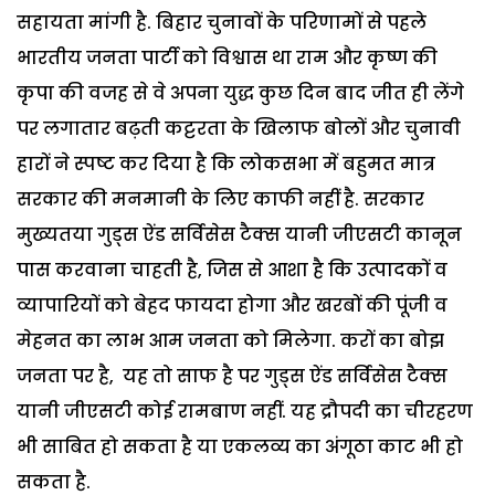
सहायता मांगी है. बिहार चुनावों के परिणामों से पहले
भारतीय जनता पार्टी को विश्वास था राम और कृष्ण की
कृपा की वजह से वे अपना युद्ध कुछ दिन बाद जीत ही लेंगे
पर लगातार बढ़ती कट्टरता के खिलाफ बोलों और चुनावी
हारों ने स्पष्ट कर दिया है कि लोकसभा में बहुमत मात्र
सरकार की मनमानी के लिए काफी नहीं है.
सरकार
मुख्यतया गुड्स ऐंड सर्विसेस टैक्स यानी जीएसटी कानून
पास करवाना चाहती है, जिस से आशा है कि उत्पादकों व
व्यापारियों को बेहद फायदा होगा और खरबों की पूंजी व
मेहनत का लाभ आम जनता को मिलेगा. करों का बोझ
जनता पर है, यह तो साफ है पर गुड्स ऐंड सर्विसेस टैक्स
यानी जीएसटी कोई रामबाण नहीं. यह द्रौपदी का चीरहरण
भी साबित हो सकता है या एकलव्य का अंगूठा काट भी हो
सकता है.