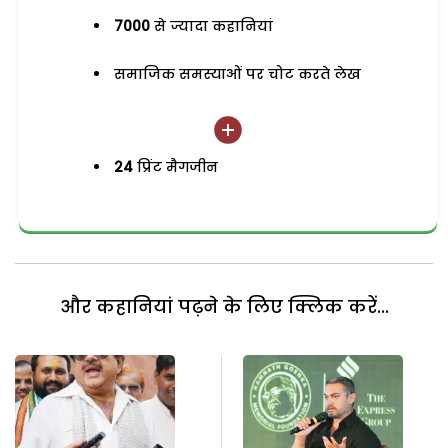
7000
से ज्यादा कहानियां
समाजिक समस्याओं पर चोट करते लेख
24
प्रिंट मैगजीन
और कहानियां पढ़ने के लिए क्लिक करें...