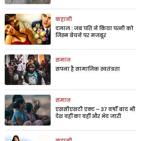
कहानी
दलाल : जब पति ने किया पत्नी को
जिस्म बेचने पर मजबूर
समाज
सपना है सामाजिक स्वतंत्रता
समाज
एससीएसटी एक्ट – 37 वर्षों बाद भी
देश वहीं का वहीं और भेद जारी
कहानी