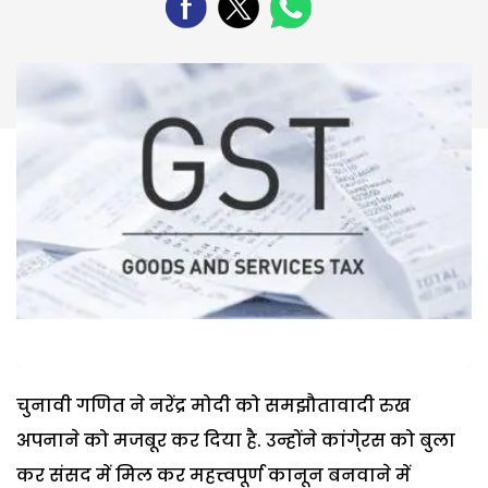
चुनावी गणित ने नरेंद्र मोदी को समझौतावादी रुख
अपनाने को मजबूर कर दिया है. उन्होंने कांगे्रस को बुला
कर संसद में मिल कर महत्त्वपूर्ण कानून बनवाने में