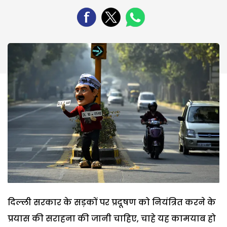
दिल्ली सरकार के सड़कों पर प्रदूषण को नियंत्रित करने के
प्रयास की सराहना की जानी चाहिए, चाहे यह कामयाब हो