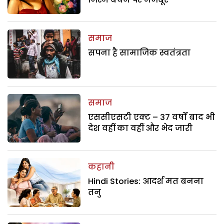
समाज
सपना है सामाजिक स्वतंत्रता
समाज
एससीएसटी एक्ट – 37 वर्षों बाद भी
देश वहीं का वहीं और भेद जारी
कहानी
Hindi Stories: आदर्श मत बनना
तनु