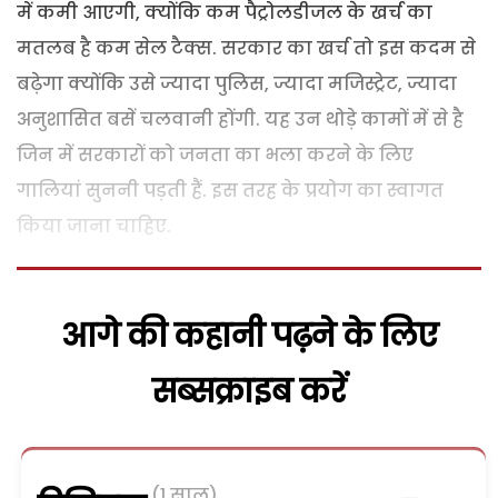
में कमी आएगी, क्योंकि कम पैट्रोलडीजल के खर्च का
मतलब है कम सेल टैक्स. सरकार का खर्च तो इस कदम से
बढ़ेगा क्योंकि उसे ज्यादा पुलिस, ज्यादा मजिस्ट्रेट, ज्यादा
अनुशासित बसें चलवानी होंगी. यह उन थोड़े कामों में से है
जिन में सरकारों को जनता का भला करने के लिए
गालियां सुननी पड़ती हैं. इस तरह के प्रयोग का स्वागत
किया जाना चाहिए.
आगे की कहानी पढ़ने के लिए
सब्सक्राइब करें
(1 साल)