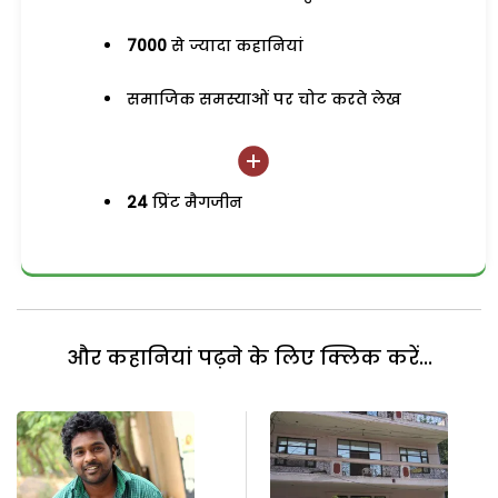
7000
से ज्यादा कहानियां
समाजिक समस्याओं पर चोट करते लेख
24
प्रिंट मैगजीन
और कहानियां पढ़ने के लिए क्लिक करें...