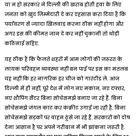
या न हो सरकार ने दिल्ली की खराब होती हवा के लिए
जनता को खुद जिम्मेदारी दे कर एहसास करा दिया है कि
पर्यावरण से ज्यादा खिलवाड़ करना ठीक नहीं होगा और
अगर इस की कीमत जान दे कर नहीं चुकानी तो थोड़ी
कठिनाई सहिए.
यह ठीक है कि फैलते शहरों में आम लोगों की जरूरत के
लायक परिवहन व्यवस्था नहीं बन पाई पर इस का मतलब
यह नहीं कि हर नागरिक हर चीज को गारंटीड ले. आज
दिल्ली में ही नहीं, पूरे देश में लोग नए मकान, नए दफ्तर,
नए शौपिंग सैंटर बिना सोचेसमझे बनाए जा रहे हैं. बिना
सोचेसमझे जंगल काट कर कंक्रीट उगाई जा रही है. बिना
सोचेसमझे सड़कों पर वाहन ठूंसे जा रहे हैं. सरकारों को दोष
देना आसान है पर अपने गरीबान में भी झांकना जरूरी है.