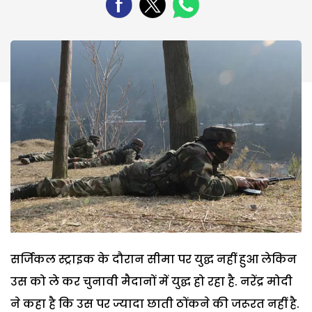
सर्जिकल स्ट्राइक के दौरान सीमा पर युद्घ नहीं हुआ लेकिन
उस को ले कर चुनावी मैदानों में युद्घ हो रहा है. नरेंद्र मोदी
ने कहा है कि उस पर ज्यादा छाती ठोंकने की जरूरत नहीं है.