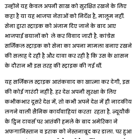
उन्होंने यह केवल अपनी साख को सुरक्षित रखने के लिए
कहा है या यह भाजपा नेताओं को निर्देश है, मालूम नहीं.
सेना द्वारा स्ट्राइक को अंजाम दिए जाने के बाद आए
भाजपाई बयानों को ले कर विवाद जारी है. कांग्रेस
सर्जिकल स्ट्राइक को सेना का अपना मामला बनाए रखने
की सलाह दे रही है और दावा कर रही है कि उस के शासन
के दौरान भी इस तरह की स्ट्राइक की गई थीं.
यह सर्जिकल स्ट्राइक आतंकवाद का खात्मा कर देगी, इस
की कोई गारंटी नहीं है. हर देश अपनी सुरक्षा के लिए
कभीकभार दूसरे देश में, तो कभी अपने देश में ही नाटकीय
लगने वाली सैनिक कार्यवाहियां करता रहता है. न्यूयौर्क
के ट्विन टावर्स पर आतंकी हमले के बाद अमेरिका ने
अफगानिस्तान व इराक को नेस्तनाबूद कर डाला. पर हुआ