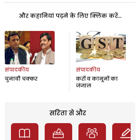
और कहानियां पढ़ने के लिए क्लिक करें...
संपादकीय
संपादकीय
चुनावी चक्कर
करों व कानूनों का
जंजाल
सरिता से और