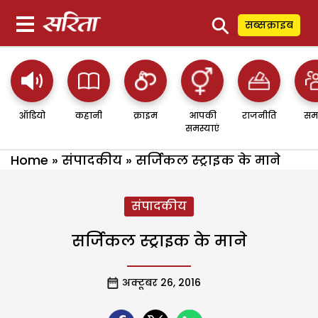
⚲
सब्सक्राइब
ऑडियो
कहानी
क्राइम
आपकी
राजनीति
सम
समस्याएं
Home
»
संपादकीय
»
सर्जिकल स्ट्राइक के माने
संपादकीय
सर्जिकल स्ट्राइक के माने
अक्टूबर 26, 2016