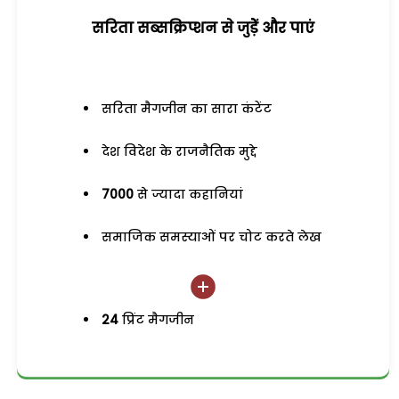
सरिता सब्सक्रिप्शन से जुड़ेें और पाएं
सरिता मैगजीन का सारा कंटेंट
देश विदेश के राजनैतिक मुद्दे
7000
से ज्यादा कहानियां
समाजिक समस्याओं पर चोट करते लेख
24
प्रिंट मैगजीन