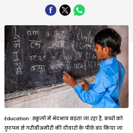
Education : स्कूलों में भेदभाव बढ़ता जा रहा है. बच्चों को
छुटपन से गरीबीअमीरी की दीवारों के पीछे बंद किया जा