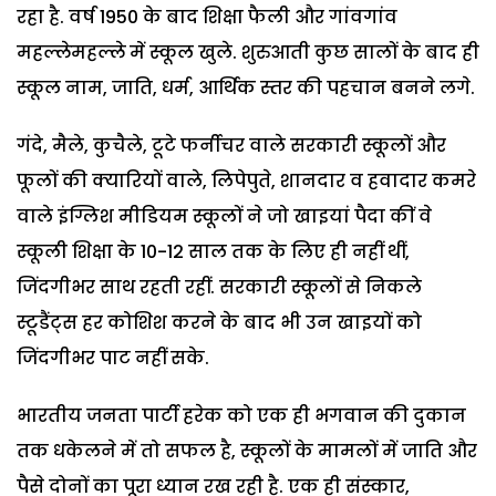
रहा है. वर्ष 1950 के बाद शिक्षा फैली और गांवगांव
महल्लेमहल्ले में स्कूल खुले. शुरुआती कुछ सालों के बाद ही
स्कूल नाम, जाति, धर्म, आर्थिक स्तर की पहचान बनने लगे.
गंदे, मैले, कुचैले, टूटे फर्नीचर वाले सरकारी स्कूलों और
फूलों की क्यारियों वाले, लिपेपुते, शानदार व हवादार कमरे
वाले इंग्लिश मीडियम स्कूलों ने जो खाइयां पैदा कीं वे
स्कूली शिक्षा के 10-12 साल तक के लिए ही नहीं थीं,
जिंदगीभर साथ रहती रहीं. सरकारी स्कूलों से निकले
स्टूडैंट्स हर कोशिश करने के बाद भी उन खाइयों को
जिंदगीभर पाट नहीं सके.
भारतीय जनता पार्टी हरेक को एक ही भगवान की दुकान
तक धकेलने में तो सफल है, स्कूलों के मामलों में जाति और
पैसे दोनों का पूरा ध्यान रख रही है. एक ही संस्कार,