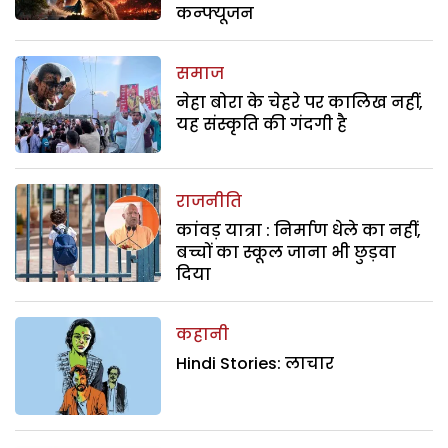
कन्फ्यूजन
समाज
नेहा बोरा के चेहरे पर कालिख नहीं,
यह संस्कृति की गंदगी है
राजनीति
कांवड़ यात्रा : निर्माण धेले का नहीं,
बच्चों का स्कूल जाना भी छुड़वा
दिया
कहानी
Hindi Stories: लाचार