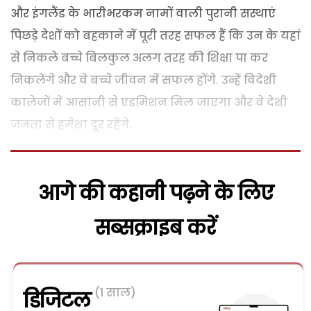
और इंगलैंड के भारीभरकम नामों वाली पुरानी सस्थाएं
पिछड़े देशों को बहकाने में पूरी तरह सफल हैं कि उन के यहां
से निकले बच्चे बिलकुल अलग तरह की शिक्षा पा कर
निकलेंगे और वे बच्चे जीवन में सफल होंगे. उन्हें विदेशी
कालेजों में आसानी से एडमिशन मिल जाएगा और वे देशी
जनता से हमेशा दूर रहेंगे.
आगे की कहानी पढ़ने के लिए
सब्सक्राइब करें
(1 साल)
डिजिटल