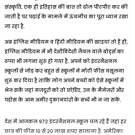
संस्कृति, एक ही इतिहास की बात तो ढोल पीटपीट कर की
जाती है पर पढ़ाई के मामले में ऊंचनीच का पूरा ध्यान रखा
जा रहा है.
अब इंग्लिश मीडियम व हिंदी मीडियम की खाइयां तो हैं ही,
इंग्लिश मीडियम में भी देशीविदेशी लैवल वाले बोर्ड्स का
ठप्पा भी लगना शुरू हो गया है. अपने को इंटरनैशनल
स्कूलों से जोड़ कर बहुत से स्कूलों ने मोटी फीस वसूलना
शुरू कर दिया है ताकि लोग अपने बच्चों को ऐसे स्कूलों में
भेज सकें जहां मजदूरों को तो छोडि़ए, उन के मैनेजरों और
पड़ोस के आम अमीर दुकानदारों के बच्चे भी न जा सकें.
देश में आजकल 972 इंटरनैशनल स्कूल चल रहे हैं जहां हर
छात्र की फीस 10 से 20 लाख रुपए सालाना है. अमेरिका