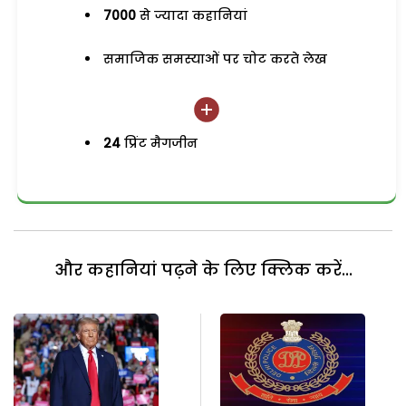
7000
से ज्यादा कहानियां
समाजिक समस्याओं पर चोट करते लेख
24
प्रिंट मैगजीन
और कहानियां पढ़ने के लिए क्लिक करें...