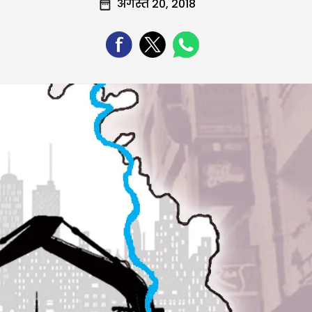
अगस्त 20, 2018