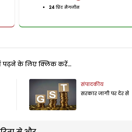
24
प्रिंट मैगजीन
पढ़ने के लिए क्लिक करें...
संपादकीय
सरकार जागी पर देर से
रिता से और