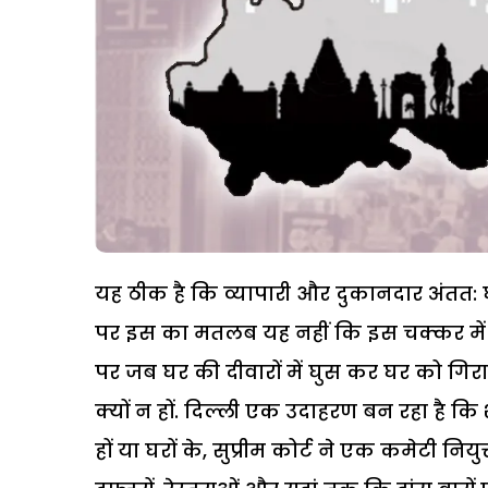
यह ठीक है कि व्यापारी और दुकानदार अंतत: घरो
पर इस का मतलब यह नहीं कि इस चक्कर में वे अपने
पर जब घर की दीवारों में घुस कर घर को गिराने 
क्यों न हों. दिल्ली एक उदाहरण बन रहा है कि 
हों या घरों के, सुप्रीम कोर्ट ने एक कमेटी नियु