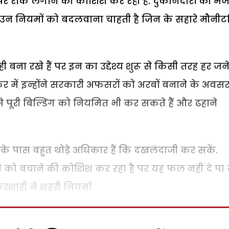
ों पर रोक लगाने की कोशिश कर रही है. दुकानदारों की म
ै, उन नियमों को बदलवाना चाहती है जिन के सहारे मौनीट
ी बना रखे हैं पर इन का उद्देश्य शुरू से किसी तरह हर जन
कर में इन्होंने सरकारी अफसरों को अरबों बनाने के अवसर
से पूरी बिल्डिंग को नियमित भी कर सकते हैं और ढहाने
 के पास बहुत थोड़े अधिकार हैं कि दखलंदाजी कर सकें.
्ली को बचाने की कोशिश कर रहा है पर यह फल नहीं दे पा 
करशाही ने शहरी नियमों