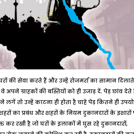
ं की सेवा करते हैं और उन्हें रोजमर्रा का सामान दिलाते ह
 ग्राहकों की बस्तियों को ही उजाड़ दें. पेड़ छांव देते है
लगें तो उन्हें काटना ही होता है चाहे पेड़ कितने ही उपय
शहरों का प्रबंध और शहरों के नियम दुकानदारों के इशारों
क्त कर रखी है जो घरों के इलाकों में घुस रहे दुकानदारों,