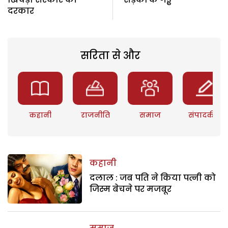
दरकार
सरिता से और
कहानी
राजनीति
समाज
संपादकीय
कहानी
दलाल : जब पति ने किया पत्नी को
जिस्म बेचने पर मजबूर