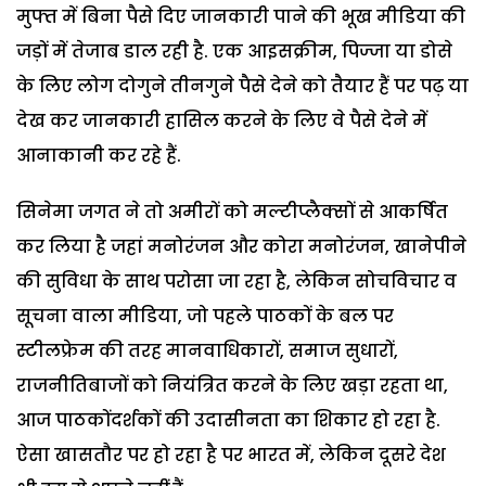
मुफ्त में बिना पैसे दिए जानकारी पाने की भूख मीडिया की
जड़ों में तेजाब डाल रही है. एक आइसक्रीम, पिज्जा या डोसे
के लिए लोग दोगुने तीनगुने पैसे देने को तैयार हैं पर पढ़ या
देख कर जानकारी हासिल करने के लिए वे पैसे देने में
आनाकानी कर रहे हैं.
सिनेमा जगत ने तो अमीरों को मल्टीप्लैक्सों से आकर्षित
कर लिया है जहां मनोरंजन और कोरा मनोरंजन, खानेपीने
की सुविधा के साथ परोसा जा रहा है, लेकिन सोचविचार व
सूचना वाला मीडिया, जो पहले पाठकों के बल पर
स्टीलफ्रेम की तरह मानवाधिकारों, समाज सुधारों,
राजनीतिबाजों को नियंत्रित करने के लिए खड़ा रहता था,
आज पाठकोंदर्शकों की उदासीनता का शिकार हो रहा है.
ऐसा खासतौर पर हो रहा है पर भारत में, लेकिन दूसरे देश