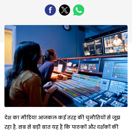
देश का मीडिया आजकल कई तरह की चुनौतियों से जूझ
रहा है. सब से बड़ी बात यह है कि पाठकों और दर्शकों की