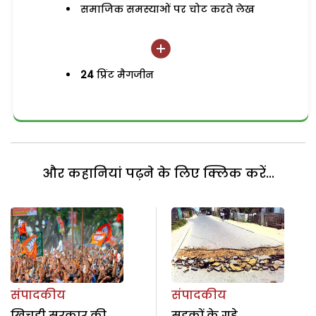
समाजिक समस्याओं पर चोट करते लेख
24
प्रिंट मैगजीन
और कहानियां पढ़ने के लिए क्लिक करें...
संपादकीय
संपादकीय
खिचड़ी सरकार की
सड़कों के गड्ढे