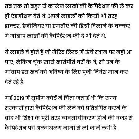
तब तक तो बहुत से कालेज लाखों की कैपिटेशन फी ले कर
ही ऐडमीशन देते थे. अपने लाड़लों को किसी भी तरह
डाक्टर, इंजीनियर या एमबीए की डिग्री दिलाने के चक्कर
में मांबाप लाखों की कैपिटेशन फी दे भी देते थे.
ये लाड़ले वे होते हैं जो मैरिट लिस्ट में ऊंचे स्थान पर नहीं आ
पाए, लेकिन चूंक खासे खातेपीते घरों के थे, सो उन के
मांबाप इस खर्च को भविष्य के लिए पूंजी निवेश मान कर
देते रहे हैं.
मई 2019 में सुप्रीम कोर्ट ने चिंता जताई थी कि राज्य
सरकारों द्वारा कैपिटेशन फी लेने को प्रतिबंधित करने के
बाद भी शिक्षा के पूरी तरह व्यवसायीकरण होने की वजह से
कैपिटेशन फी अलगअलग नामों से ली जाने लगी है.