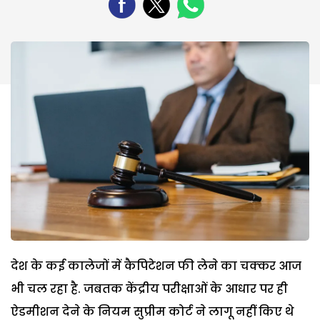
देश के कई कालेजों में कैपिटेशन फी लेने का चक्कर आज
भी चल रहा है. जबतक केंद्रीय परीक्षाओं के आधार पर ही
ऐडमीशन देने के नियम सुप्रीम कोर्ट ने लागू नहीं किए थे