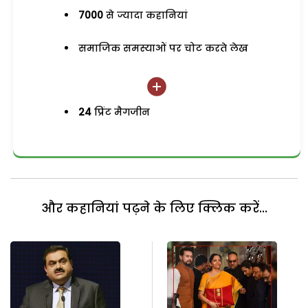
7000
से ज्यादा कहानियां
समाजिक समस्याओं पर चोट करते लेख
24
प्रिंट मैगजीन
और कहानियां पढ़ने के लिए क्लिक करें...