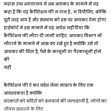
मद्रास उच्च न्यायालय ने अब आयकर के मामले में यह
कहा है कि यह कैपिटेशन फी न दान है., न डिपौजिट, बल्कि
पूरी तरह आय है और संस्थान को इस पर आयकर देना होगा.
हाईकोर्ट ने इस मामले में यह आदेश नहीं दिया कि
कैपिटेशन फी लौटा दी जानी चाहिए. आयकर विभाग भी
लौटाने के मामले में आंख बंद रखे हुए है क्योंकि उसे तो
आयकर की चिंता है, पैसे के कानूनी या गैरकानूनी होने
की
नहीं.
कैपिटेशन फी दे कर प्रवेश लेना मांबाप के लिए एक
आवश्यकता है क्योंकि
सरकारों को मंदिरों को बनवाने की जल्दबाजी है, लोगों का
जीवन सुधारने के लिए