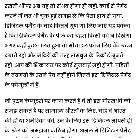
रखती थीं पर अब यह तो संभव होगा ही नहीं, कार्ड से पेमैंट
करने में जब भी चूक हुई समझ लें कि पैसा हाथ से गया.
डिजिटल पेमैंट के चाहे कितने गुण गा लिए जाएं यह पक्का
है कि डिजिटल पेमैंट के पीछे का चेहरा किसी को न दिखेगा.
अगर कहीं कुछ गलत हुआ तो मोबाइल फोन लिए बैठे बटन
दबाते रहो और मंदिरों की तरह रामधुन के रिकौर्ड सुनते
रहो. आप की शिकायत पर कोई सुनवाई नहीं होगी. पंडितों
के तंत्रमंत्रों के उतने पेच नहीं होंगे जितने इस डिजिटल पेमैंट
के फौर्मूलों में हैं.
जो पुरुष कंप्यूटरों पर काम करते हैं वे तो इस गोरखधंधे को
समझ सकते हैं पर सामान्य औरतों के लिए, चाहे वे भारत
की हों या अमेरिका की, उन के लिए इस डिजिटल सांपसीढ़ी
के खेल को समझना कठिन होगा. असल में डिजिटल पेमैंट