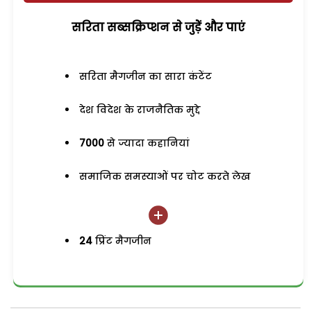
सरिता सब्सक्रिप्शन से जुड़ेें और पाएं
सरिता मैगजीन का सारा कंटेंट
देश विदेश के राजनैतिक मुद्दे
7000
से ज्यादा कहानियां
समाजिक समस्याओं पर चोट करते लेख
24
प्रिंट मैगजीन