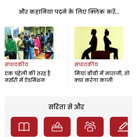
और कहानियां पढ़ने के लिए क्लिक करें...
संपादकीय
संपादकीय
एक पहेली की तरह है
मियां बीवी में नाराजी, तो
नर्सरी में ऐडमिशन
क्या करेगा काजी
सरिता से और