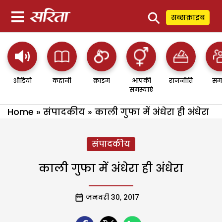
⚲
सब्सक्राइब
ऑडियो
कहानी
क्राइम
आपकी
राजनीति
सम
समस्याएं
Home
»
संपादकीय
»
काली गुफा में अंधेरा ही अंधेरा
संपादकीय
काली गुफा में अंधेरा ही अंधेरा
जनवरी 30, 2017