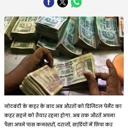
नोटबंदी के कहर के बाद अब औरतों को डिजिटल पेमैंट का
कहर सहने को तैयार रहना होगा. अब तक औरतें अपना
पैसा अपने पास कनस्तरों, दराजों, साडि़यों में छिपा कर