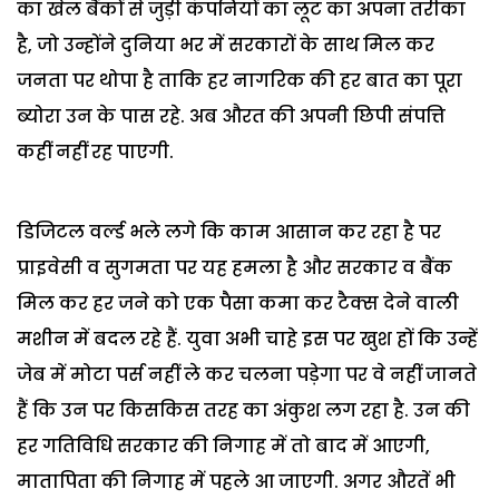
का खेल बैंकों से जुड़ी कंपनियों का लूट का अपना तरीका
है, जो उन्होंने दुनिया भर में सरकारों के साथ मिल कर
जनता पर थोपा है ताकि हर नागरिक की हर बात का पूरा
ब्योरा उन के पास रहे. अब औरत की अपनी छिपी संपत्ति
कहीं नहीं रह पाएगी.
डिजिटल वर्ल्ड भले लगे कि काम आसान कर रहा है पर
प्राइवेसी व सुगमता पर यह हमला है और सरकार व बैंक
मिल कर हर जने को एक पैसा कमा कर टैक्स देने वाली
मशीन में बदल रहे हैं. युवा अभी चाहे इस पर खुश हों कि उन्हें
जेब में मोटा पर्स नहीं ले कर चलना पड़ेगा पर वे नहीं जानते
हैं कि उन पर किसकिस तरह का अंकुश लग रहा है. उन की
हर गतिविधि सरकार की निगाह में तो बाद में आएगी,
मातापिता की निगाह में पहले आ जाएगी. अगर औरतें भी