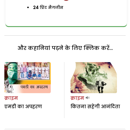
24
प्रिंट मैगजीन
और कहानियां पढ़ने के लिए क्लिक करें...
क्राइम
क्राइम
एमडी का अपहरण
कितना सहेगी आनंदिता