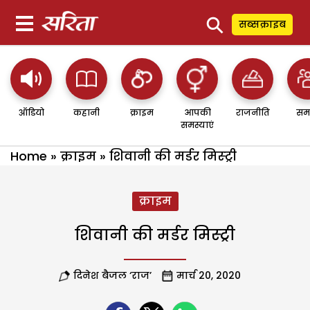
⚲
सब्सक्राइब
ऑडियो
कहानी
क्राइम
आपकी
राजनीति
सम
समस्याएं
Home
»
क्राइम
»
शिवानी की मर्डर मिस्ट्री
क्राइम
शिवानी की मर्डर मिस्ट्री
दिनेश बैजल ‘राज’
मार्च 20, 2020