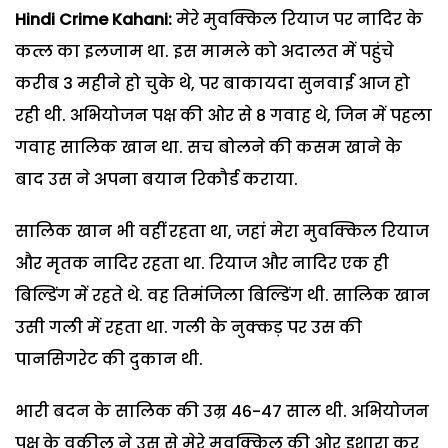
Hindi Crime Kahani:
मेरे मुवक्किल रियाज पर नादिर के
कत्ल का इलजाम था. इस मामले को अदालत में पहुंचे
करीब 3 महीने हो चुके थे, पर बाकायदा सुनवाई आज हो
रही थी. अभियोजन पक्ष की ओर से 8 गवाह थे, जिन में पहला
गवाह सालिक खान था. सच बोलने की कसम खाने के
बाद उस ने अपना बयान रिकौर्ड कराया.
सालिक खान भी वहीं रहता था, जहां मेरा मुवक्किल रियाज
और मृतक नादिर रहता था. रियाज और नादिर एक ही
बिल्डिंग में रहते थे. वह तिमंजिला बिल्डिंग थी. सालिक खान
उसी गली में रहता था. गली के नुक्कड़ पर उस की
पानसिगरेट की दुकान थी.
भारी बदन के सालिक की उम्र 46-47 साल थी. अभियोजन
पक्ष के वकील ने उस से मेरे मुवक्किल की ओर इशारा कर