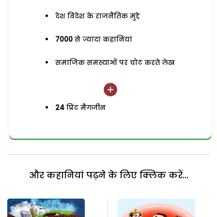
देश विदेश के राजनैतिक मुद्दे
7000
से ज्यादा कहानियां
समाजिक समस्याओं पर चोट करते लेख
24
प्रिंट मैगजीन
और कहानियां पढ़ने के लिए क्लिक करें...