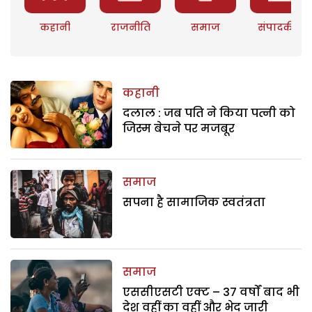
कहानी
राजनीति
समाज
संपादकीय
कहानी
दलाल : जब पति ने किया पत्नी को
जिस्म बेचने पर मजबूर
समाज
सपना है सामाजिक स्वतंत्रता
समाज
एससीएसटी एक्ट – 37 वर्षों बाद भी
देश वहीं का वहीं और भेद जारी