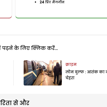
24
प्रिंट मैगजीन
पढ़ने के लिए क्लिक करें...
क्राइम
लोन वुल्फ : आतंक का
चेहरा
रिता से और