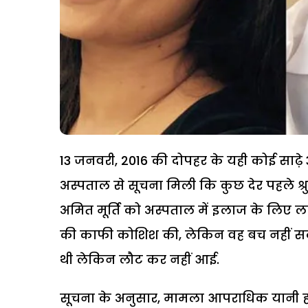
13 जनवरी, 2016 की दोपहर के यही कोई साढ़े
अस्पताल से सूचना मिली कि कुछ देर पहले श्
अमित मूर्ति को अस्पताल में इलाज के लिए लाई थ
की काफी कोशिश की, लेकिन वह बच नहीं सके. 
थी लेकिन लौट कर नहीं आई.
सूचना के अनुसार, मामला आपराधिक यानी हत