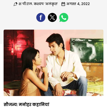
श पी.एल. कश्यप ‘अलंकृत’
अगस्त 4, 2022
सौजन्य: मनोहर कहानियां