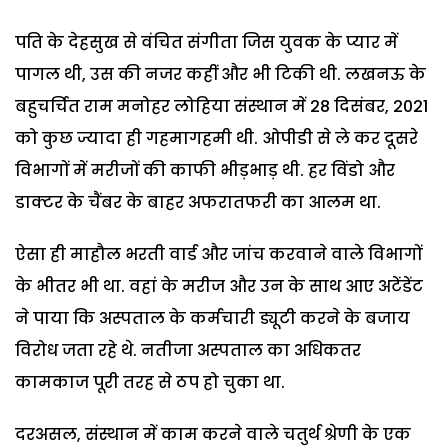
पति के देहसुख से वंचित संगीता जिस युवक के प्यार में
पागल थी, उस की नजर कहीं और भी टिकी थी. लखनऊ के
बहुचर्चित राम मनोहर लोहिया संस्थान में 28 दिसंबर, 2021
को कुछ ज्यादा ही गहमागहमी थी. ओपीडी से ले कर दूसरे
विभागों में मरीजों की काफी भीड़भाड़ थी. हर विंडो और
डाक्टर के चैंबर के बाहर अफरातफरी का आलम था.
ऐसा ही माहौल भरती वार्ड और जांच करवाने वाले विभागों
के भीतर भी था. वहां के मरीज और उन के साथ आए अटेंडेंट
ने पाया कि अस्पताल के कर्मचारी ड्यूटी करने के बजाय
विरोध जता रहे थे. नतीजा अस्पताल का अधिकतर
कामकाज पूरी तरह से ठप हो चुका था.
दरअसल, संस्थान में काम करने वाले चतुर्थ श्रेणी के एक