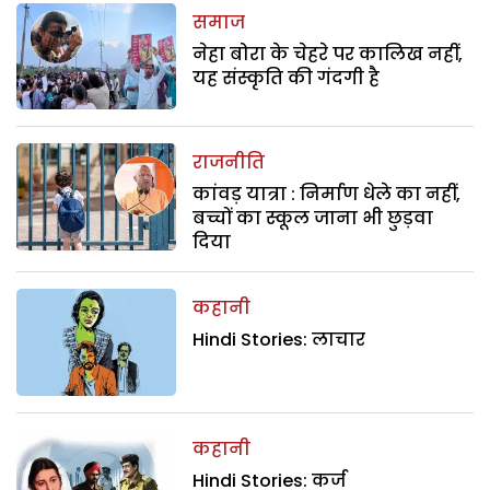
समाज
नेहा बोरा के चेहरे पर कालिख नहीं,
यह संस्कृति की गंदगी है
राजनीति
कांवड़ यात्रा : निर्माण धेले का नहीं,
बच्चों का स्कूल जाना भी छुड़वा
दिया
कहानी
Hindi Stories: लाचार
कहानी
Hindi Stories: कर्ज