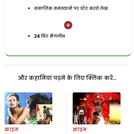
समाजिक समस्याओं पर चोट करते लेख
24
प्रिंट मैगजीन
और कहानियां पढ़ने के लिए क्लिक करें...
क्राइम
क्राइम