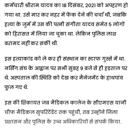
कर्मचारी श्रीराम यादव का 18 दिसंबर, 2021 को अपहरण हो
गया था. उसे मार कर नहर में फेंक देने की चर्चा थी, जबकि
हत्या के जुर्म में उस की पत्नी संगीता यादव समेत 5 लोगों
को हिरासत में लिया जा चुका था. लेकिन पुलिस लाश
बरामद नहीं कर सकी थी.
इस हत्याकांड को ले कर ही संस्थान का स्टाफ गुस्से में था.
नर्सिंग संघ के आह्वान पर सभी सुबह 9 बजे से ही हड़ताल पर
थे. अस्पताल की स्थिति को देख कर मैनेजमेंट के हाथपांव
फूल गए थे.
इस की शिकायत जब मैडिकल कालेज के सीएमएस यानी
चीफ मैडिकल सुपरिंटेंडेंट तक पहुंची, तब उन्होंने जिला
प्रशासन और पुलिस के उच्च अधिकारियों से संपर्क किया.