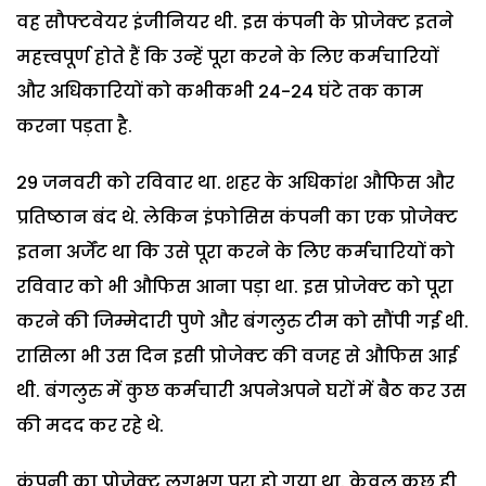
वह सौफ्टवेयर इंजीनियर थी. इस कंपनी के प्रोजेक्ट इतने
महत्त्वपूर्ण होते हैं कि उन्हें पूरा करने के लिए कर्मचारियों
और अधिकारियों को कभीकभी 24-24 घंटे तक काम
करना पड़ता है.
29 जनवरी को रविवार था. शहर के अधिकांश औफिस और
प्रतिष्ठान बंद थे. लेकिन इंफोसिस कंपनी का एक प्रोजेक्ट
इतना अर्जेंट था कि उसे पूरा करने के लिए कर्मचारियों को
रविवार को भी औफिस आना पड़ा था. इस प्रोजेक्ट को पूरा
करने की जिम्मेदारी पुणे और बंगलुरु टीम को सौंपी गई थी.
रासिला भी उस दिन इसी प्रोजेक्ट की वजह से औफिस आई
थी. बंगलुरु में कुछ कर्मचारी अपनेअपने घरों में बैठ कर उस
की मदद कर रहे थे.
कंपनी का प्रोजेक्ट लगभग पूरा हो गया था. केवल कुछ ही