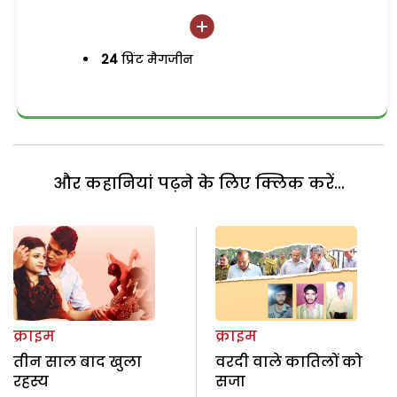
24
प्रिंट मैगजीन
और कहानियां पढ़ने के लिए क्लिक करें...
क्राइम
क्राइम
तीन साल बाद खुला
वरदी वाले कातिलों को
रहस्य
सजा