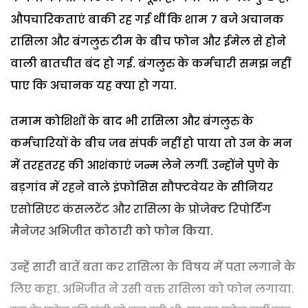
औपचारिकताएं बाकी रह गई थीं कि शाम 7 बजे अचानक
रासिला और बंगलुरु टीम के बीच फोन और ईमेल से होने
वाली बातचीत बंद हो गई. बंगलुरु के कर्मचारी समझ नहीं
पाए कि अचानक यह क्या हो गया.
तमाम कोशिशों के बाद भी रासिला और बंगलुरु के
कर्मचारियों के बीच जब संपर्क नहीं हो पाया तो उन के मन
में तरहतरह की आशंकाएं जन्म लेने लगीं. उन्होंने पुणे के
बड़गांव में रहने वाले इंफोसिस सौफ्टवेयर के सीनियर
एसोसिएट कंसलटेंट और रासिला के प्रोजेक्ट रिपोर्टिंग
मैनेजर अभिजीत कोठारी को फोन किया.
उन्हें सारी बातें बता कर रासिला के विषय में पता लगाने के
लिए कहा. अभिजीत ने उसी वक्त रासिला को फोन लगाया.