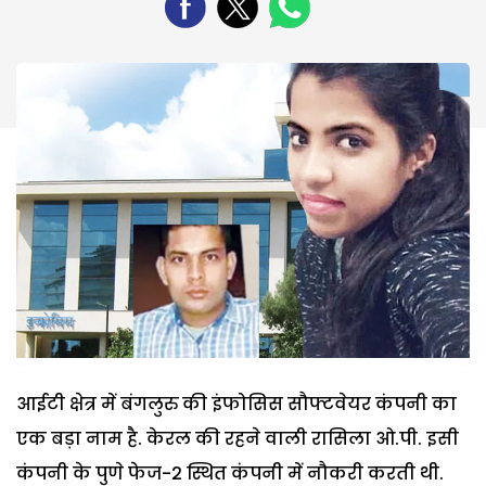
आईटी क्षेत्र में बंगलुरु की इंफोसिस सौफ्टवेयर कंपनी का
एक बड़ा नाम है. केरल की रहने वाली रासिला ओ.पी. इसी
कंपनी के पुणे फेज-2 स्थित कंपनी में नौकरी करती थी.