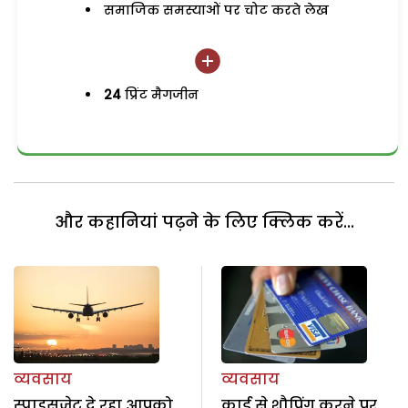
समाजिक समस्याओं पर चोट करते लेख
24
प्रिंट मैगजीन
और कहानियां पढ़ने के लिए क्लिक करें...
व्यवसाय
व्यवसाय
स्पाइसजेट दे रहा आपको
कार्ड से शौपिंग करने पर