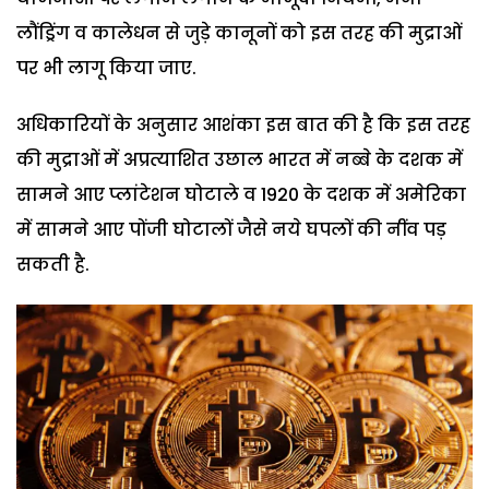
लौंड्रिंग व कालेधन से जुड़े कानूनों को इस तरह की मुद्राओं
पर भी लागू किया जाए.
अधिकारियों के अनुसार आशंका इस बात की है कि इस तरह
की मुद्राओं में अप्रत्याशित उछाल भारत में नब्बे के दशक में
सामने आए प्लांटेशन घोटाले व 1920 के दशक में अमेरिका
में सामने आए पोंजी घोटालों जैसे नये घपलों की नींव पड़
सकती है.