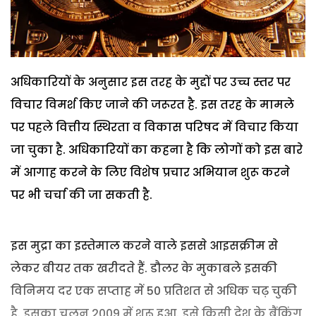
अधिकारियों के अनुसार इस तरह के मुद्दों पर उच्च स्तर पर
विचार विमर्श किए जाने की जरूरत है. इस तरह के मामले
पर पहले वित्तीय स्थिरता व विकास परिषद में विचार किया
जा चुका है. अधिकारियों का कहना है कि लोगों को इस बारे
में आगाह करने के लिए विशेष प्रचार अभियान शुरू करने
पर भी चर्चा की जा सकती है.
इस मुद्रा का इस्तेमाल करने वाले इससे आइसक्रीम से
लेकर बीयर तक खरीदते हैं. डौलर के मुकाबले इसकी
विनिमय दर एक सप्ताह में 50 प्रतिशत से अधिक चढ़ चुकी
है. इसका चलन 2009 में शुरू हुआ. इसे किसी देश के बैंकिंग