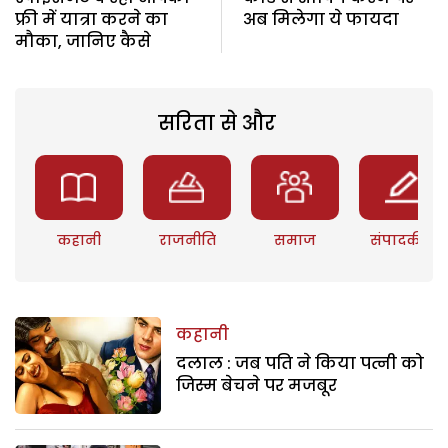
फ्री में यात्रा करने का
अब मिलेगा ये फायदा
मौका, जानिए कैसे
सरिता से और
कहानी
राजनीति
समाज
संपादकीय
कहानी
दलाल : जब पति ने किया पत्नी को
जिस्म बेचने पर मजबूर