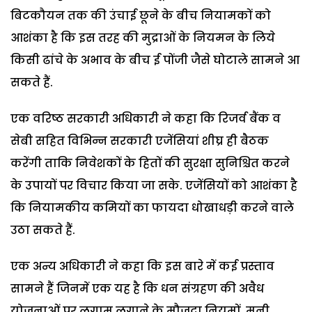
बिटकौयन तक की उंचाई छूने के बीच नियामकों को
आशंका है कि इस तरह की मुद्राओं के नियमन के लिये
किसी ढांचे के अभाव के बीच ई पोंजी जैसे घोटाले सामने आ
सकते हैं.
एक वरिष्ठ सरकारी अधिकारी ने कहा कि रिजर्व बैंक व
सेबी सहित विभिन्न सरकारी एजेंसियां शीघ्र ही बैठक
करेंगी ताकि निवेशकों के हितों की सुरक्षा सुनिश्चित करने
के उपायों पर​ विचार किया जा सके. एजेंसियों को आशंका है
कि नियामकीय कमियों का फायदा धोखाधड़ी करने वाले
उठा सकते हैं.
एक अन्य अधिकारी ने कहा कि इस बारे में कई प्रस्ताव
सामने हैं जिनमें एक यह है कि धन संग्रहण की अवैध
योजनाओं पर लगाम लगाने के मौजूदा नियमों, मनी