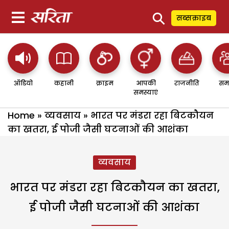
⚲
सब्सक्राइब
ऑडियो
कहानी
क्राइम
आपकी
राजनीति
सम
समस्याएं
Home
»
व्यवसाय
»
भारत पर मंडरा रहा बिटकौयन
का खतरा, ई पोजी जैसी घटनाओं की आशंका
व्यवसाय
भारत पर मंडरा रहा बिटकौयन का खतरा,
ई पोजी जैसी घटनाओं की आशंका