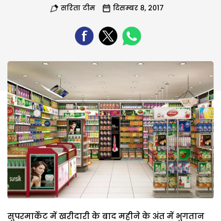
सरिता टीम
दिसम्बर 8, 2017
सुपरमार्केट में खरीदारी के बाद महीने के अंत में भुगतान