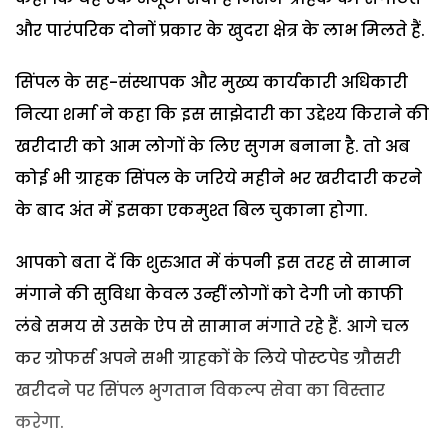
और पारंपरिक दोनों प्रकार के खुदरा क्षेत्र के लाभ मिलते हैं.
सिंपल के सह-संस्थापक और मुख्य कार्यकारी अधिकारी
नित्या शर्मा ने कहा कि इस साझेदारी का उद्देश्य किराने की
खरीदारी को आम लोगों के लिए सुगम बनाना है. तो अब
कोई भी ग्राहक सिंपल के जरिये महीने भर खरीदारी करने
के बाद अंत में इसका एकमुश्त बिल चुकाना होगा.
आपको बता दें कि शुरुआत में कंपनी इस तरह से सामान
मंगाने की सुविधा केवल उन्हीं लोगों को देगी जो काफी
लंबे समय से उसके ऐप से सामान मंगाते रहे हैं. आगे चल
कर ग्रोफर्स अपने सभी ग्राहकों के लिये पोस्टपेड ग्रौसरी
खरीदने पर सिंपल भुगतान विकल्प सेवा का विस्तार
करेगा.