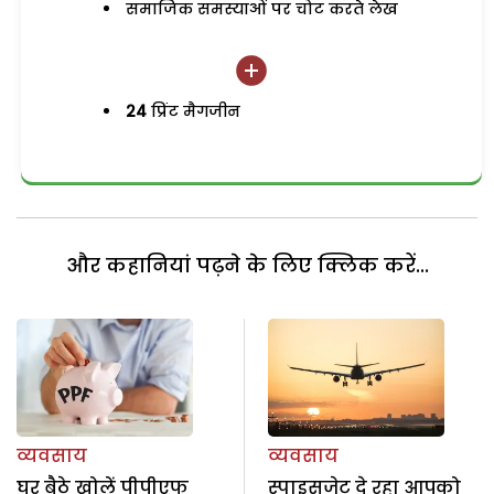
समाजिक समस्याओं पर चोट करते लेख
24
प्रिंट मैगजीन
और कहानियां पढ़ने के लिए क्लिक करें...
व्यवसाय
व्यवसाय
घर बैठे खोलें पीपीएफ
स्पाइसजेट दे रहा आपको