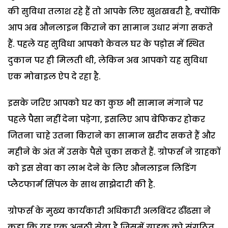
की सुविधा तलाश रहे हैं तो आपके लिए खुशखबरी है, क्योंकि
आप अब औनलाइन किराने का सामान उधार मंगा सकते
हैं. पहले यह सुविधा आपको केवल घर के पड़ोस में स्थित
दुकान पर ही मिलती थी, लेकिन अब आपको यह सुविधा
एक मोबाइल ऐप दे रहा है.
इसके जरिए आपको घर का कुछ भी सामान मंगाने पर
पहले पैसा नहीं देना पड़ेगा, इसलिए आप बेफिकर होकर
जितना चाहे उतना किराने का सामान खरीद सकते हैं और
महीने के अंत में उसके पैसे चुका सकते हैं. ग्रोफर्स ने ग्राहकों
को इस सेवा का लाभ देने के लिए औनलाइन लिडिंग
प्लैटफार्म सिंपल के साथ साझेदारी की है.
ग्रोफर्स के मुख्य कार्यकारी अधिकारी अलबिंदर ढींढसा ने
कहा कि यह एक अनूठी सेवा है जिसमें ग्राहक को संगठित