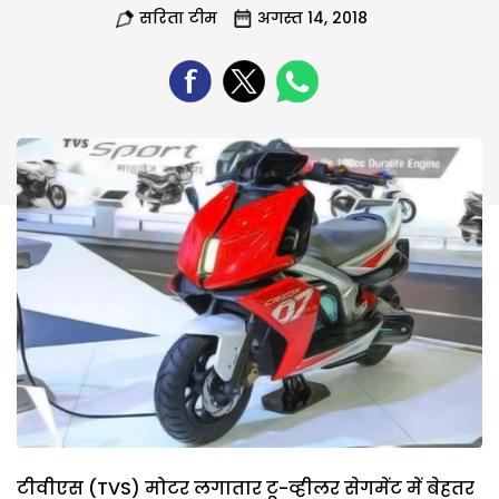
सरिता टीम
अगस्त 14, 2018
टीवीएस (TVS) मोटर लगातार टू-व्हीलर सेगमेंट में बेहतर