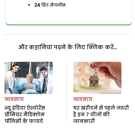
24
प्रिंट मैगजीन
और कहानियां पढ़ने के लिए क्लिक करें...
व्यवसाय
व्यवसाय
न्यू इंडिया ऐश्योरैंस
घर खरीदने से पहले जरूरी
प्रीमियर मैडिक्लेम
है इन 7 चीजों की
पॉलिसी के फायदे
जानकारी