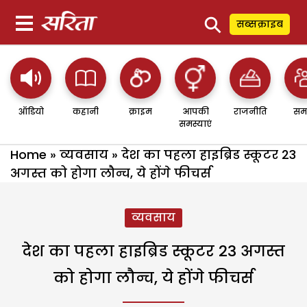
⚲
सब्सक्राइब
ऑडियो
कहानी
क्राइम
आपकी
राजनीति
सम
समस्याएं
Home
»
व्यवसाय
»
देश का पहला हाइब्रिड स्कूटर 23
अगस्त को होगा लौन्च, ये होंगे फीचर्स
व्यवसाय
देश का पहला हाइब्रिड स्कूटर 23 अगस्त
को होगा लौन्च, ये होंगे फीचर्स