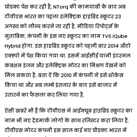
प्रोडक्ट पेश कर रही है, NTorq की कामयाबी के बाद अब
टीवीएस भारत का पहला इलेक्ट्रिक हाइब्रिड स्कूटर 23
अगस्त को लौन्च करने जा रही है. मीडिया रिपोर्ट्स के
मुताबिक, कंपनी के इस नए स्कूटर का नाम TVS iQube
Hybrid होगा. इस हाइब्रिड स्कूटर को पहली बार 2014 औटो
एक्स्पो में पेश किया गया था. इसमें आईसीई यानी इंटरनल
कंबशन इंजन और इलेक्ट्रिक मोटर का मिश्रण देखने को
मिल सकता है. बता दें कि 2010 में कंपनी ने इसे शोकेस
किया था और अब लम्बे इंतजार के बाद इसे बाजार में
उतारने का फैसला कर लिया गया है.
ऐसी खबरें भी हैं कि टीवीएस ने आईक्यूब हाइब्रिड स्कूटर का
नाम भी नए ट्रेडमार्क लोगो के साथ रजिस्टर करा लिया है.
टीवीएस मोटर कंपनी इस साल कई नए प्रौडक्ट भारत में