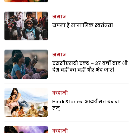
समाज
सपना है सामाजिक स्वतंत्रता
समाज
एससीएसटी एक्ट – 37 वर्षों बाद भी
देश वहीं का वहीं और भेद जारी
कहानी
Hindi Stories: आदर्श मत बनना
तनु
कहानी