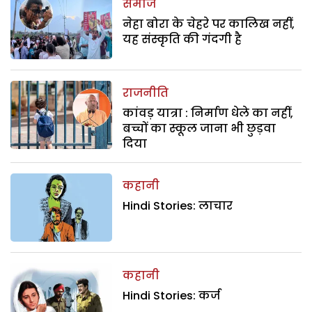
समाज
नेहा बोरा के चेहरे पर कालिख नहीं,
यह संस्कृति की गंदगी है
राजनीति
कांवड़ यात्रा : निर्माण धेले का नहीं,
बच्चों का स्कूल जाना भी छुड़वा
दिया
कहानी
Hindi Stories: लाचार
कहानी
Hindi Stories: कर्ज