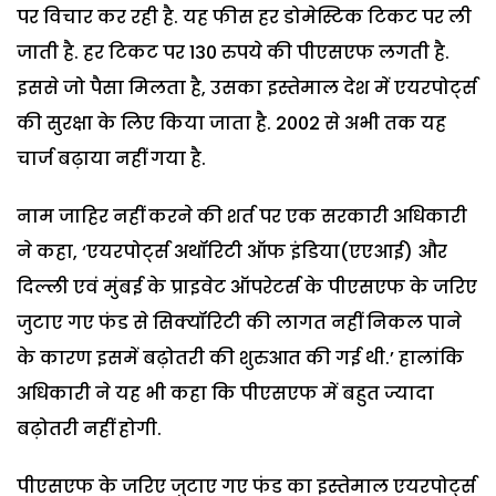
पर विचार कर रही है. यह फीस हर डोमेस्टिक टिकट पर ली
जाती है. हर टिकट पर 130 रुपये की पीएसएफ लगती है.
इससे जो पैसा मिलता है, उसका इस्तेमाल देश में एयरपोर्ट्स
की सुरक्षा के लिए किया जाता है. 2002 से अभी तक यह
चार्ज बढ़ाया नहीं गया है.
नाम जाहिर नहीं करने की शर्त पर एक सरकारी अधिकारी
ने कहा, ‘एयरपोर्ट्स अथॉरिटी ऑफ इंडिया(एएआई) और
दिल्ली एवं मुंबई के प्राइवेट ऑपरेटर्स के पीएसएफ के जरिए
जुटाए गए फंड से सिक्यॉरिटी की लागत नहीं निकल पाने
के कारण इसमें बढ़ोतरी की शुरुआत की गई थी.’ हालांकि
अधिकारी ने यह भी कहा कि पीएसएफ में बहुत ज्यादा
बढ़ोतरी नहीं होगी.
पीएसएफ के जरिए जुटाए गए फंड का इस्तेमाल एयरपोर्ट्स