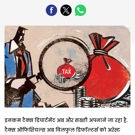
इनकम टैक्स डिपार्टमेंट अब और सख्ती अपनाने जा रहा है.
टैक्स ऑफिशियल्स अब विलफुल डिफॉल्टर्स को अरेस्ट