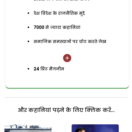
देश विदेश के राजनैतिक मुद्दे
7000
से ज्यादा कहानियां
समाजिक समस्याओं पर चोट करते लेख
24
प्रिंट मैगजीन
और कहानियां पढ़ने के लिए क्लिक करें...