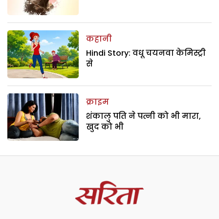
कहानी
Hindi Story: वधू चयनवा केमिस्ट्री
से
क्राइम
शंकालु पति ने पत्नी को भी मारा,
खुद को भी