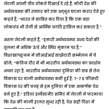
जेटली अपनी पीठ ठोंकते दिखाई दे रहे हैं. मोदी देश की
अर्थव्यवस्था की रफ्तार को एक अद्भुत घटना करार देते हुए
कहते हैं, ‘‘भारत ने साबित कर दिया है कि एक बड़ा
लोकतंत्र भी तेजी से आर्थिक प्रगति हासिल कर सकता है.’’
अरुण जेटली कहते हैं, ‘‘हमारी अर्थव्यवस्था अन्य देशों की
तुलना में अधिक ऊंचे और स्थिर मुकाम पर है.’’
विशाखापट्टनम में सीआईआई साझेदारी सम्मेलन में वे
बोले, ‘‘कठिन दौर में भी भारतीय अर्थव्यवस्था का प्रदर्शन
अच्छा रहा है. भारतीय अर्थव्यवस्था दुनिया की सब से तेज
विकास दर वाली अर्थव्यवस्था बनी हुई है. 7-7.5 फीसदी
विकास दर की वजह से हम दुनिया में एक आकर्षक देश
बने हुए हैं.’’ इंडिया इन्वैस्टमैंट समिट में जेटली ने फरमाया
कि देश की माली हालत सुधर रही है, देश सही दिशा में