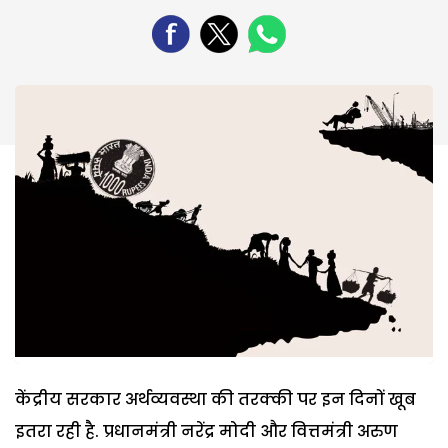
केंद्रीय सरकार अर्थव्यवस्था की तरक्की पर इन दिनों खूब
इतरा रही है. प्रधानमंत्री नरेंद्र मोदी और वित्तमंत्री अरुण