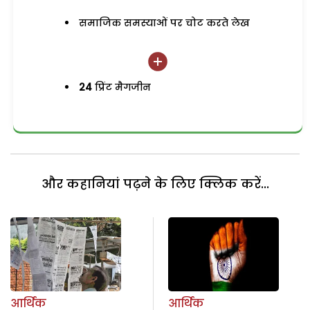
समाजिक समस्याओं पर चोट करते लेख
24
प्रिंट मैगजीन
और कहानियां पढ़ने के लिए क्लिक करें...
आर्थिक
आर्थिक