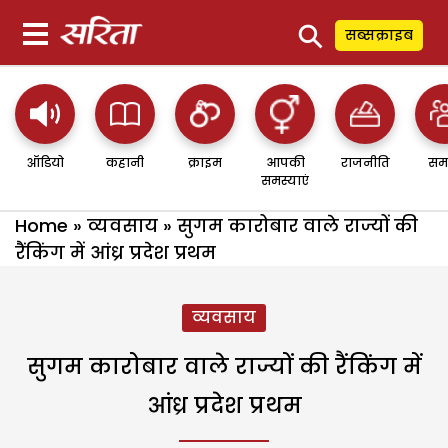
⚲
सब्सक्राइब
ऑडियो
कहानी
क्राइम
आपकी
राजनीति
सम
समस्याएं
Home
»
व्यवसाय
»
सुगम कारोबार वाले राज्यों की
रैंकिंग में आंध्र प्रदेश प्रथम
व्यवसाय
सुगम कारोबार वाले राज्यों की रैंकिंग में
आंध्र प्रदेश प्रथम