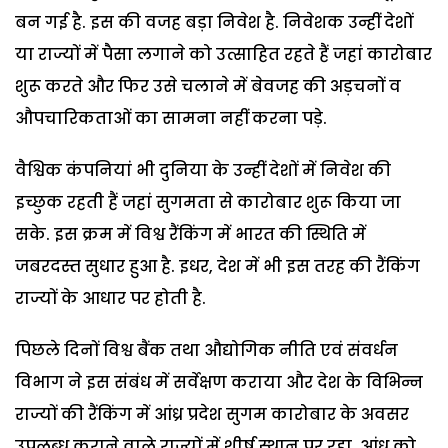
बन गई है. इस की वजह बड़ा निवेश है. निवेशक उन्हीं देशों
या राज्यों में पैसा लगाने को उत्साहित रहते हैं जहां कारोबार
शुरू करते और फिर उसे चलाने में बेवजह की अड़चनों व
औपचारिकताओं का सामना नहीं करना पड़े.
वैश्विक कंपनियां भी दुनिया के उन्हीं देशों में निवेश की
इच्छुक रहती हैं जहां सुगमता से कारोबार शुरू किया जा
सके. इस क्रम में विश्व रैंकिंग में भारत की स्थिति में
जबरदस्त सुधार हुआ है. इधर, देश में भी इस तरह की रैंकिंग
राज्यों के आधार पर होती है.
पिछले दिनों विश्व बैंक तथा औद्योगिक नीति एवं संवर्धन
विभाग ने इस संबंध में सर्वेक्षण कराया और देश के विभिन्न
राज्यों की रैंकिंग में आंध्र प्रदेश सुगम कारोबार के अवसर
उपलब्ध कराने वाले राज्यों में शीर्ष स्थान पर रहा. आंध्र को