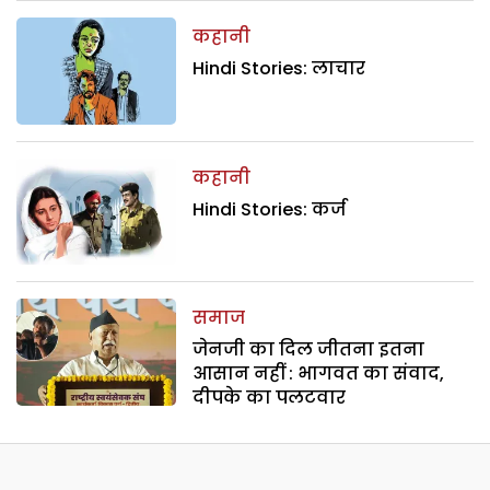
कहानी
Hindi Stories: लाचार
कहानी
Hindi Stories: कर्ज
समाज
जेनजी का दिल जीतना इतना
आसान नहीं : भागवत का संवाद,
दीपके का पलटवार