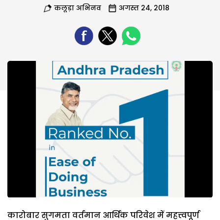
कलूड़ा अभिनव
अगस्त 24, 2018
कारोबार सुगमता वर्तमान आर्थिक परिवेश में महत्त्वपूर्ण