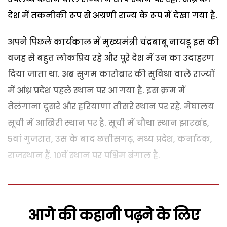
देश में तकनीकी रूप से अग्रणी राज्य के रूप में देखा गया है.
अपने पिछले कार्यकाल में मुख्यमंत्री चंद्रबाबू नायडू इस की
वजह से बहुत लोकप्रिय रहे और पूरे देश में उन का उदाहरण
दिया जाता था. अब सुगम कारोबार की सुविधा वाले राज्यों
में आंध्र प्रदेश पहले स्थान पर आ गया है. इस क्रम में
तेलंगाना दूसरे और हरियाणा तीसरे स्थान पर रहे. मेघालय
सूची में आखिरी स्थान पर है. सूची में चौथा स्थान झारखंड,
5वां गुजरात, उस के बाद छत्तीसगढ़, मध्य प्रदेश, कर्नाटक,
राजस्थान हैं. 10वें स्थान पर पश्चिम बंगाल है.
आगे की कहानी पढ़ने के लिए