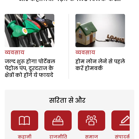
व्यवसाय
व्यवसाय
जल्द शुरू होगा पोर्टेबल
होम लोन लेने से पहले
पेट्रोल पंप, दूरदराज के
करें होमवर्क
क्षेत्रों को होंगे ये फायदे
सरिता से और
कहानी
राजनीति
समाज
संपादकीय