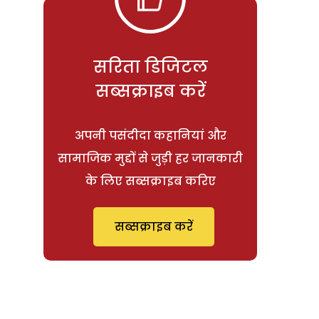
सरिता डिजिटल
सब्सक्राइब करें
अपनी पसंदीदा कहानियां और
सामाजिक मुद्दों से जुड़ी हर जानकारी
के लिए सब्सक्राइब करिए
सब्सक्राइब करें