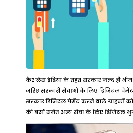
कैशलेस इंडिया के तहत सरकार जल्द ही भीम 
जरिए सरकारी सेवाओं के लिए डिजिटल पेमेंट
सरकार डिजिटल पेमेंट करने वाले ग्राहकों क
की बसों समेत अन्य सेवा के लिए डिजिटल भ