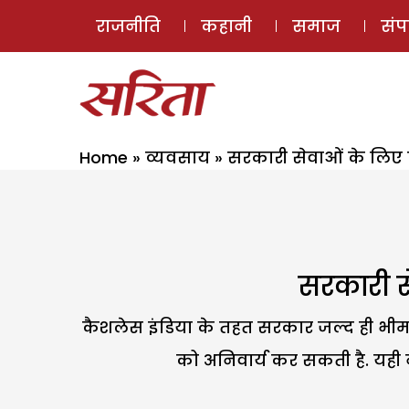
राजनीति
कहानी
समाज
सं
Home
»
व्यवसाय
»
सरकारी सेवाओं के लिए 
सरकारी स
कैशलेस इंडिया के तहत सरकार जल्द ही भीम 
को अनिवार्य कर सकती है. यही न