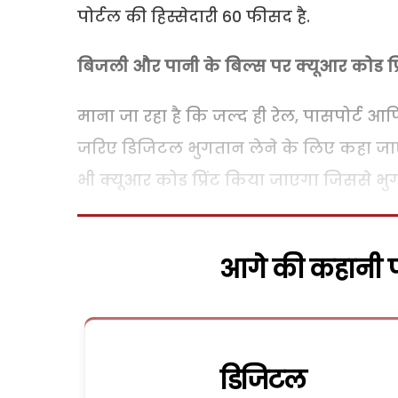
पोर्टल की हिस्सेदारी 60 फीसद है.
बिजली और पानी के बिल्स पर क्यूआर कोड प्
माना जा रहा है कि जल्द ही रेल, पासपोर्ट 
जरिए डिजिटल भुगतान लेने के लिए कहा जाएग
भी क्यूआर कोड प्रिंट किया जाएगा जिससे भ
आगे की कहानी पढ
डिजिटल