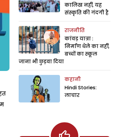
कालिख नहीं, यह
संस्कृति की गंदगी है
राजनीति
कांवड़ यात्रा :
निर्माण धेले का नहीं,
बच्चों का स्कूल
जाना भी छुड़वा दिया
कहानी
Hindi Stories:
तहत
लाचार
गम