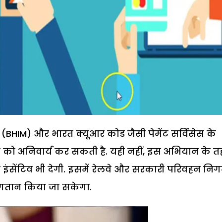
(BHIM) और भारत क्यूआर कोड जैसी पेमेंट सर्विसेस के
 को अनिवार्य कर सकती है. यही नहीं, इस अभियान के 
ो इंसेंटिव भी देगी. इसमें रेलवे और सरकारी परिवहन नि
ुगतान किया जा सकेगा.