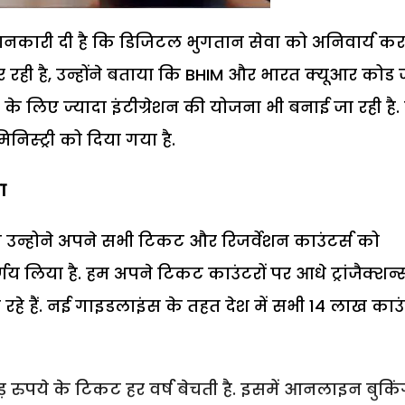
ानकारी दी है कि डिजिटल भुगतान सेवा को अनिवार्य कर
ही है, उन्होंने बताया कि BHIM और भारत क्यूआर कोड 
 के लिए ज्यादा इंटीग्रेशन की योजना भी बनाई जा रही है
निस्ट्री को दिया गया है.
ा
ि उन्होने अपने सभी टिकट और रिजर्वेशन काउंटर्स को
य लिया है. हम अपने टिकट काउंटरों पर आधे ट्रांजैक्शन्
रहे हैं. नई गाइडलाइंस के तहत देश में सभी 14 लाख काउं
 रुपये के टिकट हर वर्ष बेचती है. इसमें आनलाइन बुकि