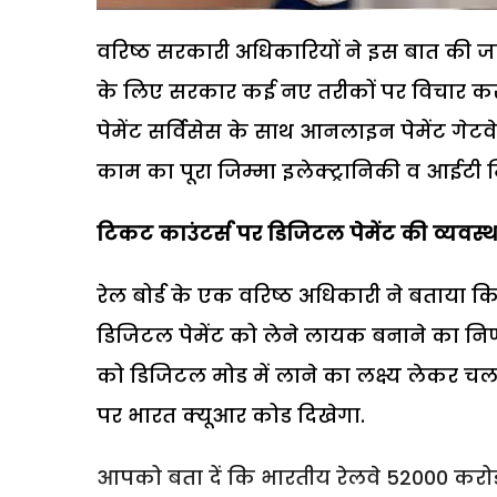
वरिष्ठ सरकारी अधिकारियों ने इस बात की ज
के लिए सरकार कई नए तरीकों पर विचार कर र
पेमेंट सर्विसेस के साथ आनलाइन पेमेंट गेटवे
काम का पूरा जिम्मा इलेक्ट्रानिकी व आईटी मि
टिकट काउंटर्स पर डिजिटल पेमेंट की व्यवस्थ
रेल बोर्ड के एक वरिष्ठ अधिकारी ने बताया क
डिजिटल पेमेंट को लेने लायक बनाने का निर्ण
को डिजिटल मोड में लाने का लक्ष्य लेकर चल 
पर भारत क्यूआर कोड दिखेगा.
आपको बता दें कि भारतीय रेलवे 52000 करोड़