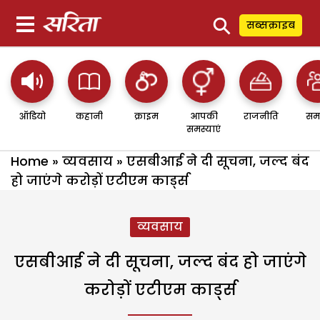
⚲
सब्सक्राइब
ऑडियो
कहानी
क्राइम
आपकी
राजनीति
सम
समस्याएं
Home
»
व्यवसाय
»
एसबीआई ने दी सूचना, जल्द बंद
हो जाएंगे करोड़ों एटीएम कार्ड्स
व्यवसाय
एसबीआई ने दी सूचना, जल्द बंद हो जाएंगे
करोड़ों एटीएम कार्ड्स