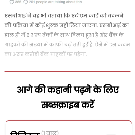
एसबीआई ने यह भी बताया कि एटीएम कार्ड को बदलने
की प्रक्रिया में कोई शुल्क नहीं लिया जाएगा. एसबीआई का
हाल ही में 6 अन्य बैंकों के साथ विलय हुआ है और बैंक के
ग्राहकों की संख्या में काफी बढ़ोतरी हुई है. ऐसे में इस कदम
का असर करोड़ों बैंक ग्राहकों पर पड़ेगा.
आगे की कहानी पढ़ने के लिए
सब्सक्राइब करें
(1 साल)