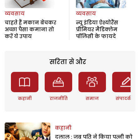
व्यवसाय
व्यवसाय
चाहते हैं मकान बेचकर
न्यू इंडिया ऐश्योरैंस
अच्छा पैसा कमाना तो
प्रीमियर मैडिक्लेम
करें ये उपाय
पॉलिसी के फायदे
सरिता से और
कहानी
राजनीति
समाज
संपादकीय
कहानी
दलाल : जब पति ने किया पत्नी को