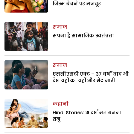
जिस्म बेचने पर मजबूर
समाज
सपना है सामाजिक स्वतंत्रता
समाज
एससीएसटी एक्ट – 37 वर्षों बाद भी
देश वहीं का वहीं और भेद जारी
कहानी
Hindi Stories: आदर्श मत बनना
तनु