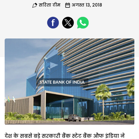
सरिता टीम
अगस्त 13, 2018
देश के सबसे बड़े सरकारी बैंक स्टेट बैंक औफ इंडिया ने