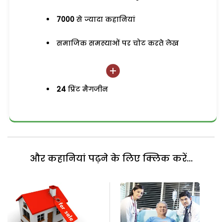
7000
से ज्यादा कहानियां
समाजिक समस्याओं पर चोट करते लेख
24
प्रिंट मैगजीन
और कहानियां पढ़ने के लिए क्लिक करें...