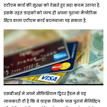
एटीएम कार्ड की सुरक्षा को देखते हुए बड़ा कदम उठाया है.
इसके तहत ग्राहकों को जल्द ही अपना पुराना मैग्नैटिक
स्ट्रिप वाला एटीएम कार्ड बदलवाना पड़ सकता है.
एसबीआई ने अपने औफिशियल ट्विटर हैंडल से यह
जानकारी दी है कि वे ग्राहक जिनके पास पुराने मैजिस्ट्रिप