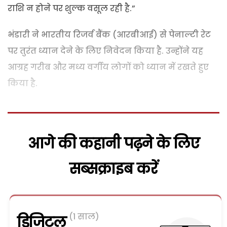
राशि न होने पर शुल्क वसूल रही है.”
भंडारी ने भारतीय रिजर्व बैंक (आरबीआई) से पेनाल्टी रेट
पर तुरंत ध्यान देने के लिए निवेदन किया है. उन्होंने यह
आग्रह गरीब और मध्य वर्गीय लोगों को ध्यान में रखते हुए
किया है.
आगे की कहानी पढ़ने के लिए
सब्सक्राइब करें
(1 साल)
डिजिटल