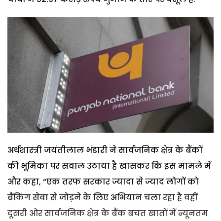
अर्थशास्त्री जयंतीलाल भंडारी ने सार्वजनिक क्षेत्र के बैंकों
की भूमिका पर सवाल उठाया है खासकर कि इस मामले में
और कहा, “एक तरफ सरकार ज्यादा से ज्याद लोगों को
बैंकिंग सेवा से जोड़ने के लिए अभियान चला रहा है वहीं
दूसरी ओर सार्वजनिक क्षेत्र के बैंक बचत खातों में न्यूनतम