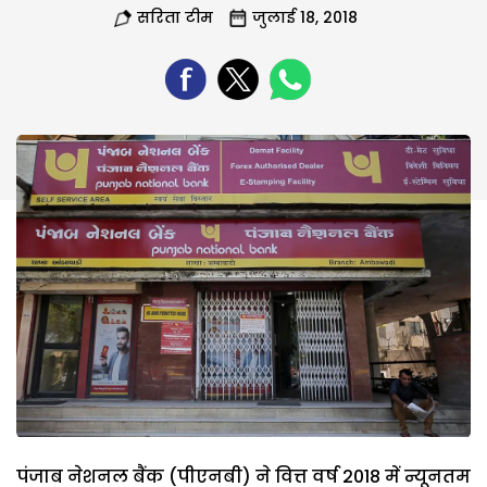
सरिता टीम
जुलाई 18, 2018
पंजाब नेशनल बैंक (पीएनबी) ने वित्त वर्ष 2018 में न्यूनतम