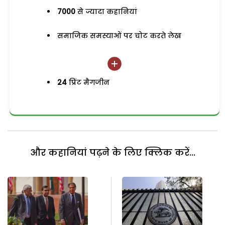
7000
से ज्यादा कहानियां
समाजिक समस्याओं पर चोट करते लेख
24
प्रिंट मैगजीन
और कहानियां पढ़ने के लिए क्लिक करें...