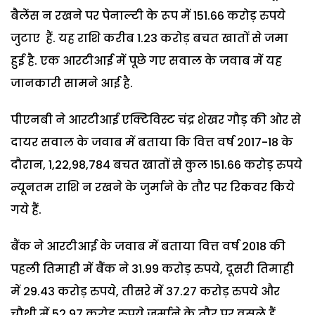
बैलेंस न रखने पर पेनाल्टी के रूप में 151.66 करोड़ रुपये
जुटाए हैं. यह राशि करीब 1.23 करोड़ बचत खातों से जमा
हुई है. एक आरटीआई में पूछे गए सवाल के जवाब में यह
जानकारी सामने आई है.
पीएनबी ने आरटीआई एक्टिविस्ट चंद्र शेखर गौड़ की ओर से
दायर सवाल के जवाब में बताया कि वित्त वर्ष 2017-18 के
दौरान, 1,22,98,784 बचत खातों से कुल 151.66 करोड़ रुपये
न्यूनतम राशि न रखने के जुर्माने के तौर पर रिकवर किये
गये हैं.
बैंक ने आरटीआई के जवाब में बताया वित्त वर्ष 2018 की
पहली तिमाही में बैंक ने 31.99 करोड़ रुपये, दूसरी तिमाही
में 29.43 करोड़ रुपये, तीसरे में 37.27 करोड़ रुपये और
चौथी में 52.97 करोड़ रुपये जुर्माने के तौर पर वसूले हैं.