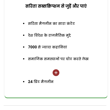
सरिता सब्सक्रिप्शन से जुड़ेें और पाएं
सरिता मैगजीन का सारा कंटेंट
देश विदेश के राजनैतिक मुद्दे
7000
से ज्यादा कहानियां
समाजिक समस्याओं पर चोट करते लेख
24
प्रिंट मैगजीन