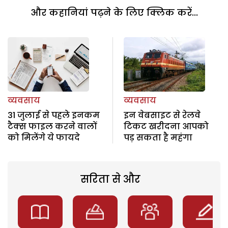
और कहानियां पढ़ने के लिए क्लिक करें...
व्यवसाय
व्यवसाय
31 जुलाई से पहले इनकम
इन वेबसाइट से रेलवे
टैक्स फाइल करने वालों
टिकट खरीदना आपको
को मिलेंगे ये फायदे
पड़ सकता है महंगा
सरिता से और