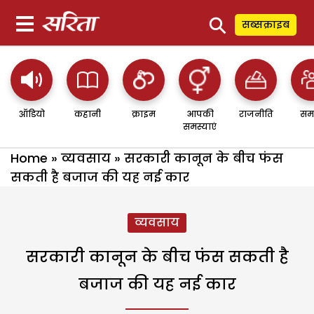
⚲
सब्सक्राइब
ऑडियो
कहानी
क्राइम
आपकी
राजनीति
सम
समस्याएं
Home
»
व्यवसाय
»
सरकारी कानून के बीच फंस
सकती है बजाज की यह नई कार
व्यवसाय
सरकारी कानून के बीच फंस सकती है
बजाज की यह नई कार