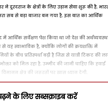
ार ने दूरदराज के क्षेत्रों के लिए उड़ान सेवा शुरू की है. भार
सरा सब से बड़ा बाजार बन गया है. इस बात का आर्थिक
 में आर्थिक सर्वेक्षण पेश किया था जो देश की अर्थव्यवस्थ
से यह स्वाभाविक है, क्योंकि लोगों की क्रयशक्ति में
ं के बीच प्रतिस्पर्धा बढ़ी है जिस से यात्री टिकट की ल
क्ता को मिल रहा है. उम्मीद की जानी चाहिए कि हवाई
 विमानन क्षेत्र की जरूरतों पर खास ध्यान देगी.
़ने के लिए सब्सक्राइब करें