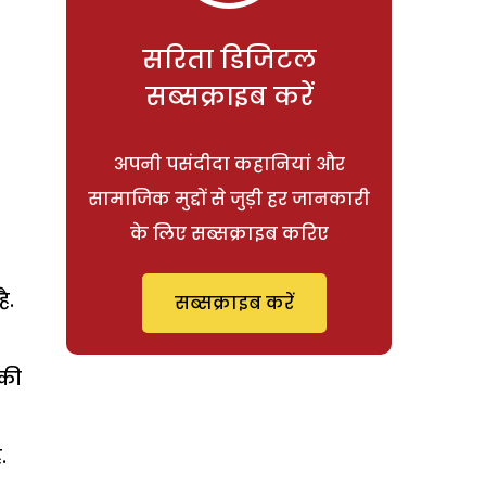
सरिता डिजिटल
सब्सक्राइब करें
अपनी पसंदीदा कहानियां और
सामाजिक मुद्दों से जुड़ी हर जानकारी
के लिए सब्सक्राइब करिए
ै.
सब्सक्राइब करें
 की
.