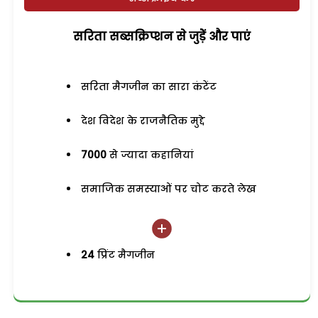
सरिता सब्सक्रिप्शन से जुड़ेें और पाएं
सरिता मैगजीन का सारा कंटेंट
देश विदेश के राजनैतिक मुद्दे
7000
से ज्यादा कहानियां
समाजिक समस्याओं पर चोट करते लेख
24
प्रिंट मैगजीन