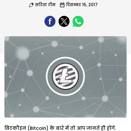
सरिता टीम
दिसम्बर 15, 2017
बिटकौइन (Bitcoin) के बारे में तो आप जानते ही होंगे.