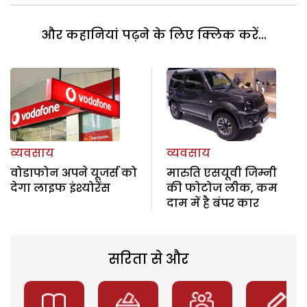
और कहानियां पढ़ने के लिए क्लिक करें...
व्यवसाय
व्यवसाय
वोडाफोन अपने यूजर्स को
मारुति एसयूवी जिम्नी
देगा लाइफ इंश्योरेंस
की फोटोज लीक, कम
दाम में है बंपर कार
सरिता से और