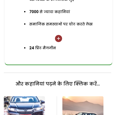
7000
से ज्यादा कहानियां
समाजिक समस्याओं पर चोट करते लेख
24
प्रिंट मैगजीन
और कहानियां पढ़ने के लिए क्लिक करें...