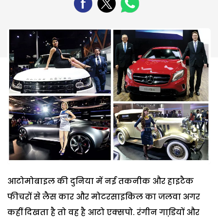
आटोमोबाइल की दुनिया में नई तकनीक और हाइटैक
फीचरों से लैस कार और मोटरसाइकिल का जलवा अगर
कहीं दिखता है तो वह है आटो एक्सपो. रंगीन गाडि़यों और