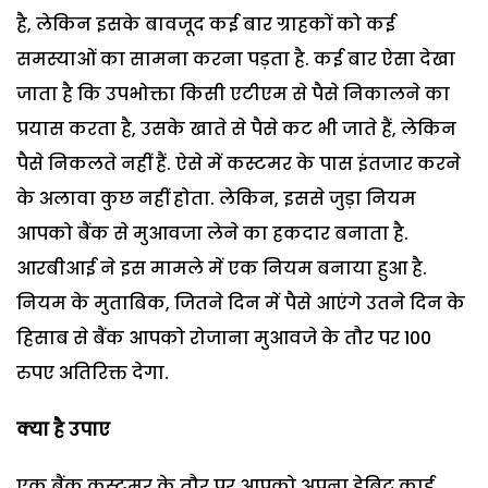
है, लेकिन इसके बावजूद कई बार ग्राहकों को कई
समस्याओं का सामना करना पड़ता है. कई बार ऐसा देखा
जाता है कि उपभोक्ता किसी एटीएम से पैसे निकालने का
प्रयास करता है, उसके खाते से पैसे कट भी जाते हैं, लेकिन
पैसे निकलते नहीं हैं. ऐसे में कस्टमर के पास इंतजार करने
के अलावा कुछ नहीं होता. लेकिन, इससे जुड़ा नियम
आपको बैंक से मुआवजा लेने का हकदार बनाता है.
आरबीआई ने इस मामले में एक नियम बनाया हुआ है.
नियम के मुताबिक, जितने दिन में पैसे आएंगे उतने दिन के
हिसाब से बैंक आपको रोजाना मुआवजे के तौर पर 100
रुपए अतिरिक्त देगा.
क्या है उपाए
एक बैंक कस्टमर के तौर पर आपको अपना डेबिट कार्ड