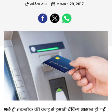
सरिता टीम
नवम्बर 29, 2017
भले ही तकनीक की वजह से हमारी बैंकिंग आसान हो गई