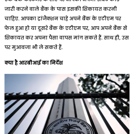
जारी करने वाले बैंक के पास इसकी शिकायत करनी
चाहिए. आपका ट्रांजैक्शन चाहे अपने बैंक के एटीएम पर
फेल हुआ हो या दूसरे बैंक के एटीएम पर, आप अपने बैंक से
शिकायत कर अपना पैसा वापस मांग सकते हैं. साथ ही, उस
पर मुआवजा भी ले सकते हैं.
क्या है आरबीआई का निर्देश