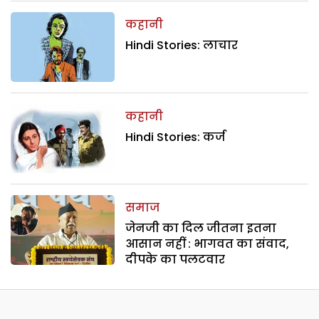
कहानी
Hindi Stories: लाचार
कहानी
Hindi Stories: कर्ज
समाज
जेनजी का दिल जीतना इतना
आसान नहीं : भागवत का संवाद,
दीपके का पलटवार