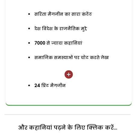
सरिता मैगजीन का सारा कंटेंट
देश विदेश के राजनैतिक मुद्दे
7000
से ज्यादा कहानियां
समाजिक समस्याओं पर चोट करते लेख
24
प्रिंट मैगजीन
और कहानियां पढ़ने के लिए क्लिक करें...