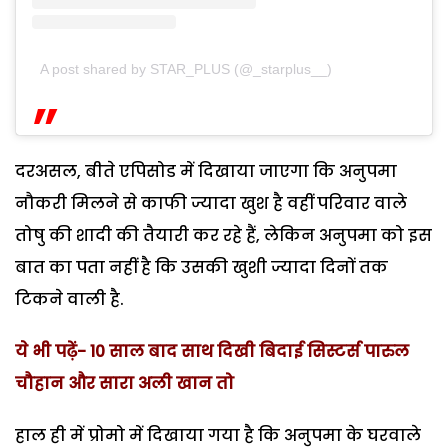
A post shared by STAR_PLUS (@_starplus__)
दरअसल, बीते एपिसोड में दिखाया जाएगा कि अनुपमा
नौकरी मिलने से काफी ज्यादा खुश है वहीं परिवार वाले
तोषु की शादी की तैयारी कर रहे हैं, लेकिन अनुपमा को इस
बात का पता नहीं है कि उसकी खुशी ज्यादा दिनों तक
टिकने वाली है.
ये भी पढ़ें- 10 साल बाद साथ दिखी बिदाई सिस्टर्स पारुल
चौहान और सारा अली खान तो
हाल ही में प्रोमो में दिखाया गया है कि अनुपमा के घरवाले