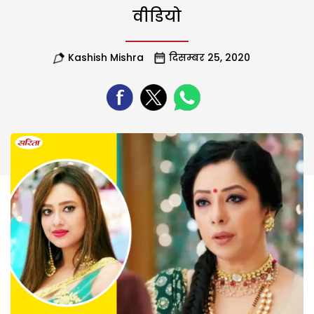
वीडियो
Kashish Mishra
दिसम्बर 25, 2020