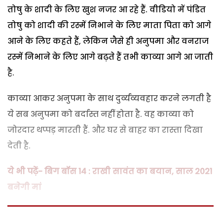
तोषु के शादी के लिए खुश नजर आ रहे हैं. वीडियो में पंडित
तोषु को शादी की रस्में निभाने के लिए माता पिता को आगे
आने के लिए कहते हैं, लेकिन जैसे ही अनुपमा और वनराज
रस्में निभाने के लिए आगे बढ़ते हैं तभी काव्या आगे आ जाती
है.
काव्या आकर अनुपमा के साथ दुर्व्यव्यवहार करने लगती है
ये सब अनुपमा को बर्दास्त नहीं होता है. वह काव्या को
जोरदार थप्पड़ मारती हैं. और घर से बाहर का रास्ता दिखा
देती है.
ये भी पढ़ें- बिग बॉस 14 : राखी सावंत का बयान, साल 2021
बनेगी मां