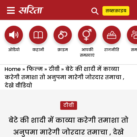
⚲
सब्सक्राइब
ऑडियो
कहानी
क्राइम
आपकी
राजनीति
सम
समस्याएं
Home
»
फिल्म
»
टीवी
»
बेटे की शादी में काव्या
करेगी तमाशा तो अनुपमा मारेगी जोरदार तमाचा ,
देखे वीडियो
टीवी
बेटे की शादी में काव्या करेगी तमाशा तो
अनुपमा मारेगी जोरदार तमाचा , देखे