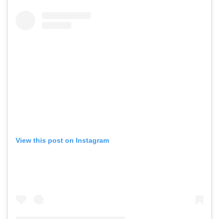
View this post on Instagram