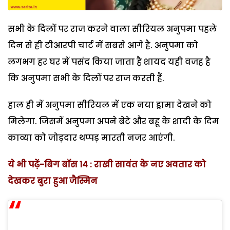
सभी के दिलों पर राज करने वाला सीरियल अनुपमा पहले
दिन से ही टीआरपी चार्ट में सबसे आगे है. अनुपमा को
लगभग हर घर में पसंद किया जाता है शायद यही वजह है
कि अनुपमा सभी के दिलों पर राज करती हैं.
हाल ही में अनुपमा सीरियल में एक नया ड्रामा देखने को
मिलेगा. जिसमें अनुपमा अपने बेटे और बहू के शादी के दिम
काव्या को जोड़दार थप्पड़ मारती नजर आएंगी.
ये भी पढ़ें-बिग बॉस 14 : राखी सावंत के नए अवतार को
देखकर बुरा हुआ जैस्मिन