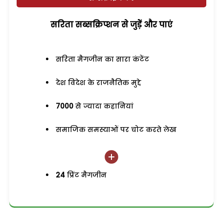
सरिता सब्सक्रिप्शन से जुड़ेें और पाएं
सरिता मैगजीन का सारा कंटेंट
देश विदेश के राजनैतिक मुद्दे
7000
से ज्यादा कहानियां
समाजिक समस्याओं पर चोट करते लेख
24
प्रिंट मैगजीन