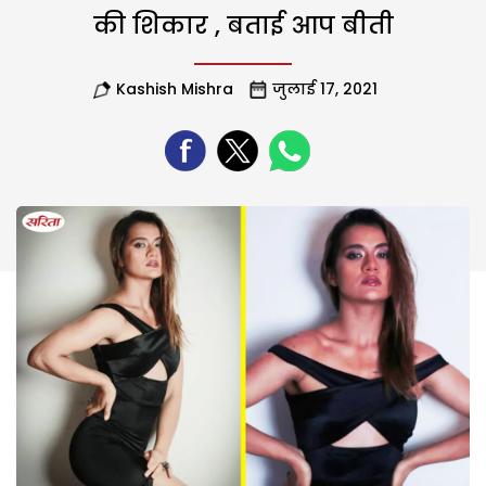
की शिकार , बताई आप बीती
Kashish Mishra
जुलाई 17, 2021