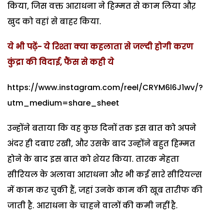
किया, जिस वक्त आराधना ने हिम्मत से काम लिया औऱ
खुद को वहां से बाहर किया.
ये भी पढ़ें- ये रिश्ता क्या कहलाता से जल्दी होगी करण
कुंद्रा की विदाई, फैंस से कही ये
https://www.instagram.com/reel/CRYM6l6J1wv/?
utm_medium=share_sheet
उन्होंने बताया कि वह कुछ दिनों तक इस बात को अपने
अंदर ही दबाए रखी, और उसके बाद उन्होंने बहुत हिम्मत
होने के बाद इस बात को शेयर किया. तारक मेहता
सीरियल के अलावा आराधना और भी कई सारे सीरियल्स
में काम कर चुकी हैं, जहां उनके काम की खूब तारीफ की
जाती है. आराधना के चाहने वालों की कमी नहीं है.