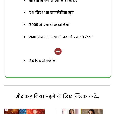
सरिता मैगजीन का सारा कंटेंट
देश विदेश के राजनैतिक मुद्दे
7000
से ज्यादा कहानियां
समाजिक समस्याओं पर चोट करते लेख
24
प्रिंट मैगजीन
और कहानियां पढ़ने के लिए क्लिक करें...