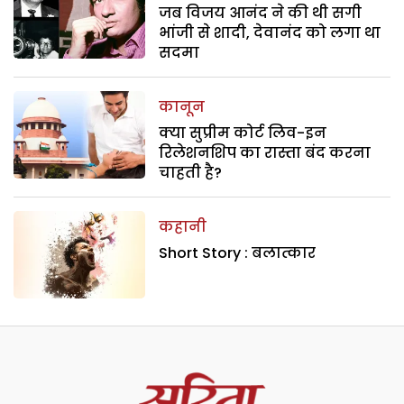
जब विजय आनंद ने की थी सगी
भांजी से शादी, देवानंद को लगा था
सदमा
कानून
क्या सुप्रीम कोर्ट लिव-इन
रिलेशनशिप का रास्ता बंद करना
चाहती है?
कहानी
Short Story : बलात्कार