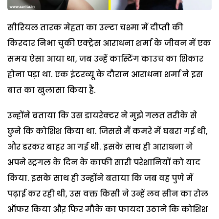
सीरियल तारक मेहता का उल्टा चश्मा में दीप्ती की
किरदार निभा चुकी एक्ट्रेस आराधना शर्मा के जीवन में एक
समय ऐसा आया था, जब उन्हें कास्टिंग काउच का शिकार
होना पड़ा था. एक इंटरव्यू के दौरान आराधना शर्मा ने इस
बात का खुलासा किया है.
उन्होंने बताया कि उस डायरेक्टर ने मुझे गलत तरीके से
छुने कि कोशिश किया था. जिससे मैं कमरे में घबरा गई थी,
और डरकर बाहर आ गई थी. इसके साथ ही आराधना ने
अपने स्ट्रगल के दिन के काफी सारी परेशानियों को याद
किया. इसके साथ ही उन्होंने बताया कि जब वह पुणे में
पढ़ाई कर रही थी, उस वक्त किसी ने उन्हें लव सीन का रोल
ऑफर किया औऱ फिर मौके का फायदा उठाने कि कोशिश