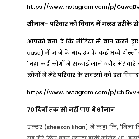
https://www.instagram.com/p/CuwqB
शीजान- परिवार को विवाद में गलत तरीके स
आपको बता दें कि मीडिया से बात करते ह
case) में जाने के बाद उनके कई अच्चे दोस्तों 
'जहां कई लोगों ने सच्चाई जाने बगैर मेरे बा
लोगों ने मेरे परिवार के सदस्यों को इस विवाद
https://www.instagram.com/p/Chi5vVB
70 दिनों तक सो नहीं पाए थे शीजान
एक्टर (sheezan khan) ने कहा कि, 'बिना क
यह मेरे लिए बहुत ज्यादा डार्क मोमेंट था.' इ