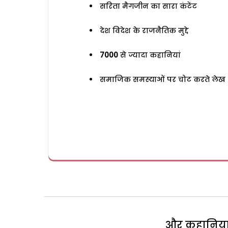
सरिता मैगजीन का सारा कंटेंट
देश विदेश के राजनैतिक मुद्दे
7000
से ज्यादा कहानियां
समाजिक समस्याओं पर चोट करते लेख
और कहानियां 