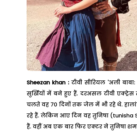
Sheezan khan :
टीवी सीरियल 'अली बाबा:
सुर्खियों में बने हुए हैं. दरअसल टीवी एक्ट्
चलते वह 70 दिनों तक जेल में भी रहे थे. हाल
रहे हैं. लेकिन आए दिन वह तुनिषा (tunish
हैं. वहीं अब एक बार फिर एक्टर ने तुनिषा शर्म