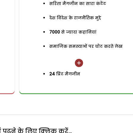
सरिता मैगजीन का सारा कंटेंट
देश विदेश के राजनैतिक मुद्दे
7000
से ज्यादा कहानियां
समाजिक समस्याओं पर चोट करते लेख
24
प्रिंट मैगजीन
पढ़ने के लिए क्लिक करें...