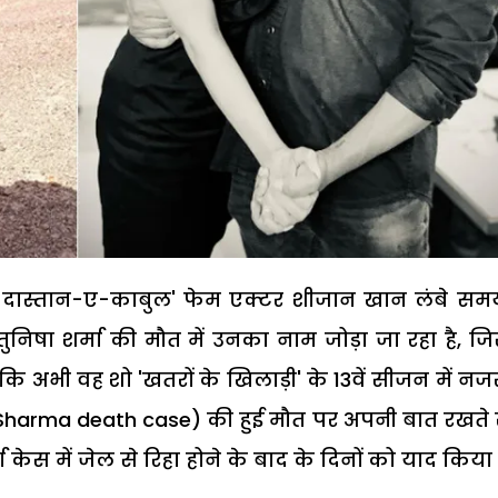
 दास्तान-ए-काबुल' फेम एक्टर शीजान खान लंबे सम
रेस तुनिषा शर्मा की मौत में उनका नाम जोड़ा जा रहा है, ज
ांकि अभी वह शो 'खतरों के खिलाड़ी' के 13वें सीजन में न
a Sharma death case) की हुई मौत पर अपनी बात रखते 
ा केस में जेल से रिहा होने के बाद के दिनों को याद किया ह