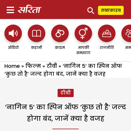
⚲
सब्सक्राइब
ऑडियो
कहानी
क्राइम
आपकी
राजनीति
सम
समस्याएं
Home
»
फिल्म
»
टीवी
»
‘नागिन 5’ का स्पिन ऑफ
‘कुछ तो है’ जल्द होगा बंद, जानें क्या है वजह
टीवी
‘नागिन 5’ का स्पिन ऑफ ‘कुछ तो है’ जल्द
होगा बंद, जानें क्या है वजह