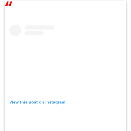
View this post on Instagram