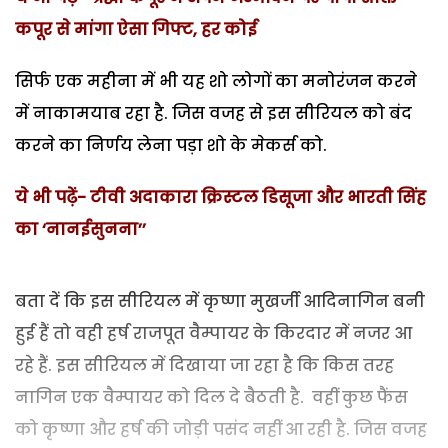
कपूर से मांगा ऐसा गिफ्ट, हर कोई
सिर्फ एक महीना में भी यह शो लोगों का मनोरंजन करने
में नाकामयाब रहा है. जिस वजह से इस सीरियल को बंद
करने का निर्णय लेना पड़ा शो के मेकर्स को.
ये भी पढ़ें- टीवी अदाकारा क्रिस्टल डिसूजा और भारती सिंह
का ‘नानईसुनना’’
बता दें कि इस सीरियल में कृष्णा मुखर्जी आदिनागिन बनी
हुई हैं तो वही हर्ष राजपूत वैम्पायर के किरदार में नजर आ
रहे हैं. इस सीरियल में दिखाया जा रहा है कि किस तरह
नागिन एक वैम्पायर को दिल दे बैठती है. वहीं कुछ फैंस
को कृष्णा और हर्ष की जोड़ी पसंद नहीं आ रही है. जिस वजह