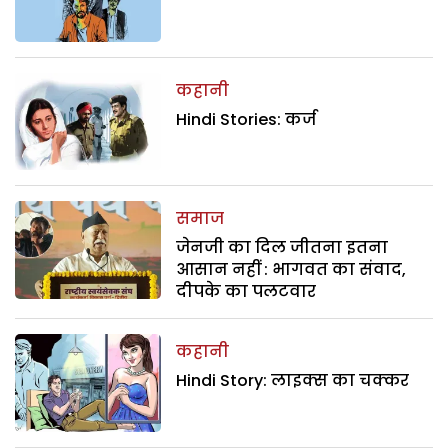
कहानी
Hindi Stories: कर्ज
समाज
जेनजी का दिल जीतना इतना
आसान नहीं : भागवत का संवाद,
दीपके का पलटवार
कहानी
Hindi Story: लाइक्स का चक्कर