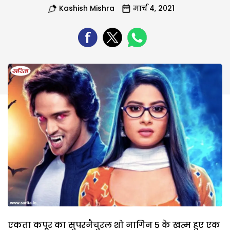
Kashish Mishra
मार्च 4, 2021
एकता कपूर का सुपरनैचुरल शो नागिन 5 के खत्म हुए एक