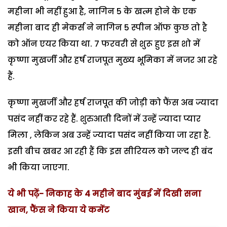
महीना भी नहीं हुआ है, नागिन 5 के खत्म होने के एक
महीना बाद ही मेकर्स ने नागिन 5 स्पीन ऑफ कुछ तो है
को ऑन एयर किया था. 7 फरवरी से शुरू हुए इस शो में
कृष्णा मुखर्जी और हर्ष राजपूत मुख्य भूमिका में नजर आ रहे
हैं.
कृष्णा मुखर्जी और हर्ष राजपूत की जोड़ी को फैंस अब ज्यादा
पसंद नहीं कर रहे हैं. शुरुआती दिनों में उन्हें ज्यादा प्यार
मिला , लेकिन अब उन्हें ज्यादा पसंद नहीं किया जा रहा है.
इसी बीच खबर आ रही हैं कि इस सीरियल को जल्द ही बंद
भी किया जाएगा.
ये भी पढ़ें- निकाह के 4 महीने बाद मुंबई में दिखी सना
खान, फैंस ने किया ये कमेंट