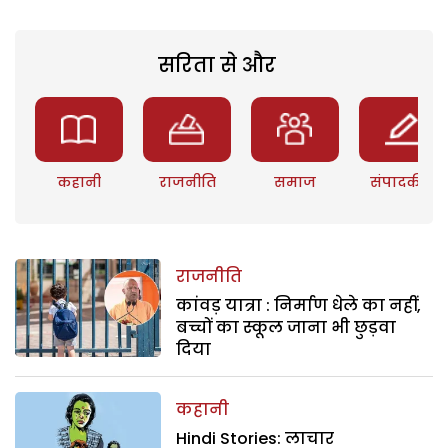
सरिता से और
कहानी
राजनीति
समाज
संपादकीय
राजनीति
कांवड़ यात्रा : निर्माण धेले का नहीं,
बच्चों का स्कूल जाना भी छुड़वा
दिया
कहानी
Hindi Stories: लाचार