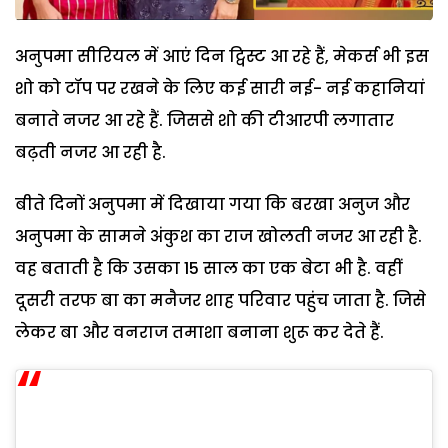
अनुपमा सीरियल में आएं दिन ट्विस्ट आ रहे हैं, मेकर्स भी इस
शो को टॉप पर रखने के लिए कई सारी नई- नई कहानियां
बनाते नजर आ रहे हैं. जिससे शो की टीआरपी लगातार
बढ़ती नजर आ रही है.
बीते दिनों अनुपमा में दिखाया गया कि बरखा अनुज और
अनुपमा के सामने अंकुश का राज खोलती नजर आ रही है.
वह बताती है कि उसका 15 साल का एक बेटा भी है. वहीं
दूसरी तरफ बा का मनैजर शाह परिवार पहुंच जाता है. जिसे
लेकर बा और वनराज तमाशा बनाना शुरू कर देते हैं.