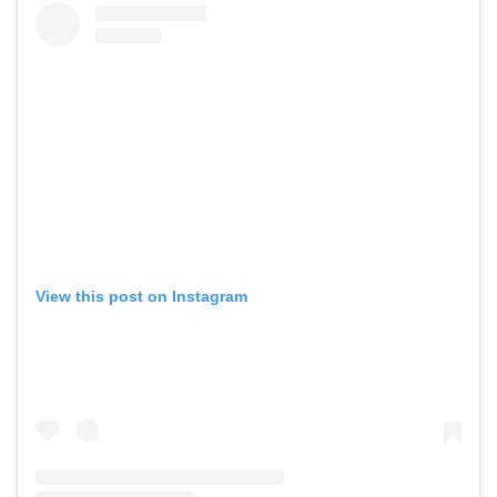
View this post on Instagram