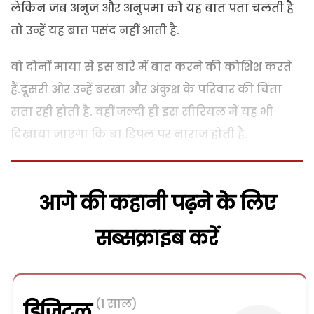
लेकिन जब अनुज और अनुपमा को यह बात पता चलती है
तो उन्हें यह बात पसंद नहीं आती है.
वो दोनों माया से इस बारे में बात करने की कोशिश करते
हैं.दूसरी ओर उन्हें बरखा और अंकुश के परिवार की चिंता
सता रही होती है. वहीं जल्दी ही इस सीरियल में यह भी
दिखाया जाएगा कि बा डिंपल पर नाराज होती है.
आगे की कहानी पढ़ने के लिए
सब्सक्राइब करें
(1 साल)
डिजिटल