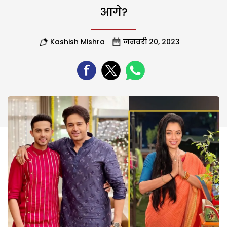
आगे?
Kashish Mishra
जनवरी 20, 2023