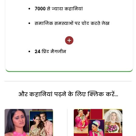
7000
से ज्यादा कहानियां
समाजिक समस्याओं पर चोट करते लेख
24
प्रिंट मैगजीन
और कहानियां पढ़ने के लिए क्लिक करें...