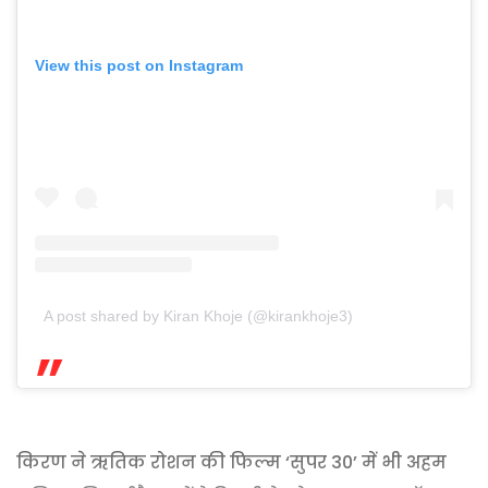
View this post on Instagram
A post shared by Kiran Khoje (@kirankhoje3)
किरण ने ऋतिक रोशन की फिल्म ‘सुपर 30’ में भी अहम