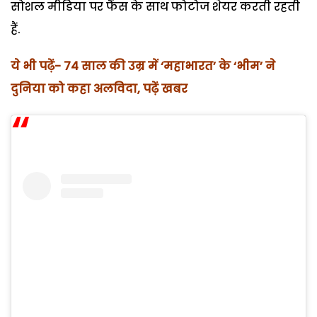
सोशल मीडिया पर फैंस के साथ फोटोज शेयर करती रहती
हैं.
ये भी पढ़ें- 74 साल की उम्र में ‘महाभारत’ के ‘भीम’ ने
दुनिया को कहा अलविदा, पढ़ें खबर