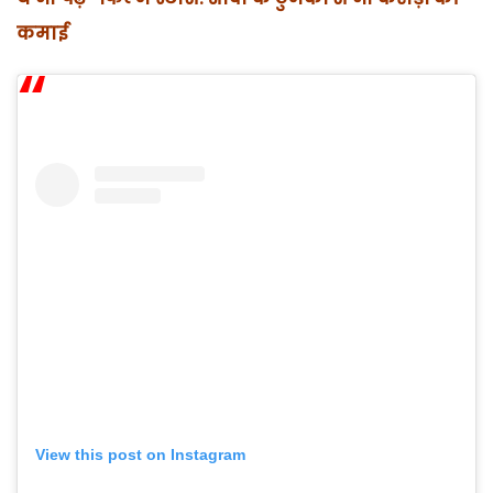
कमाई
View this post on Instagram