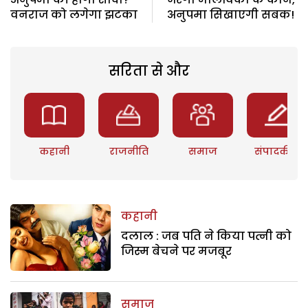
वनराज को लगेगा झटका
अनुपमा सिखाएगी सबक!
सरिता से और
कहानी
राजनीति
समाज
संपादकीय
कहानी
दलाल : जब पति ने किया पत्नी को
जिस्म बेचने पर मजबूर
समाज