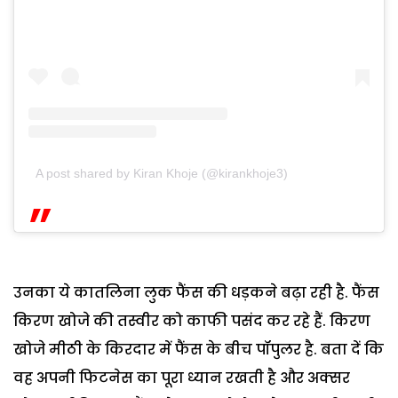
A post shared by Kiran Khoje (@kirankhoje3)
उनका ये कातलिना लुक फैंस की धड़कने बढ़ा रही है. फैंस
किरण खोजे की तस्वीर को काफी पसंद कर रहे हैं. किरण
खोजे मीठी के किरदार में फैंस के बीच पॉपुलर है. बता दें कि
वह अपनी फिटनेस का पूरा ध्यान रखती है और अक्‍सर