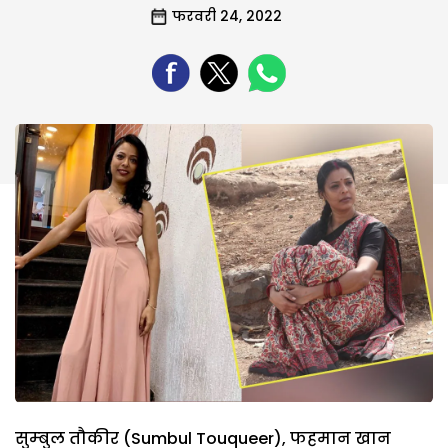
फरवरी 24, 2022
सुम्‍बुल तौकीर (Sumbul Touqueer), फहमान खान