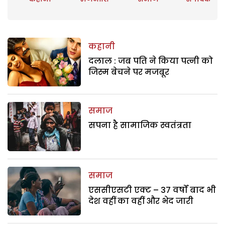
कहानी
दलाल : जब पति ने किया पत्नी को
जिस्म बेचने पर मजबूर
समाज
सपना है सामाजिक स्वतंत्रता
समाज
एससीएसटी एक्ट – 37 वर्षों बाद भी
देश वहीं का वहीं और भेद जारी