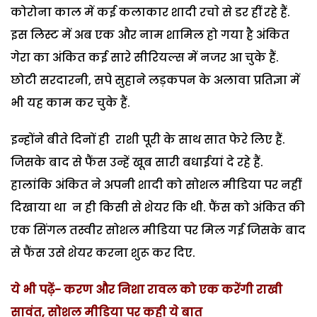
कोरोना काल में कई कलाकार शादी रचाे से डर हीं रहे हैं.
इस लिस्ट में अब एक और नाम शामिल हो गया है अंकित
गेरा का अंकित कई सारे सीरियल्स में नजर आ चुके हैं.
छोटी सरदारनी, सपे सुहाने लड़कपन के अलावा प्रतिज्ञा में
भी यह काम कर चुके हैं.
इन्होंने बीते दिनों ही राशी पूरी के साथ सात फेरे लिए हैं.
जिसके बाद से फैंस उन्हें खूब सारी बधाईयां दे रहे हैं.
हालांकि अंकित ने अपनी शादी को सोशल मीडिया पर नहीं
दिखाया था न ही किसी से शेयर कि थी. फैंस को अंकित की
एक सिंगल तस्वीर सोशल मीडिया पर मिल गई जिसके बाद
से फैंस उसे शेयर करना शुरू कर दिए.
ये भी पढ़ें- करण और निशा रावल को एक करेंगी राखी
सावंत, सोशल मीडिया पर कही ये बात