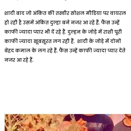
शादी बाद जो अंकित की तस्वीर सोशल मीडिया पर वायरल
हो रही है उसमें अंकित दुल्हा बने नजर आ रहे हैं. फैंस उन्हें
काफी ज्यादा प्यार भी दें रहे हैं. दुल्हन के जोड़े में राशी पूरी
काफी ज्यादा खूबसूरत लग रही हैं. शादी के जोड़े में दोनों
बेहद कमाल के लग रहे हैं. फैंस उन्हें काफी ज्यादा प्यार देते
नजर आ रहे हैं.