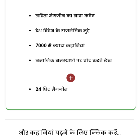
सरिता मैगजीन का सारा कंटेंट
देश विदेश के राजनैतिक मुद्दे
7000
से ज्यादा कहानियां
समाजिक समस्याओं पर चोट करते लेख
24
प्रिंट मैगजीन
और कहानियां पढ़ने के लिए क्लिक करें...