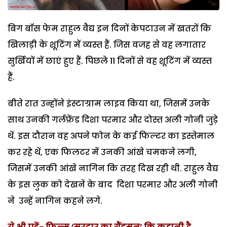
बिग बॉस फेम राहुल वैद्य इन दिनों केपटाउन में खतरों कि
खिलाड़ी के शूटिंग में व्यस्त हैं. जिस वजह से वह लगातार
सुर्खियों में छाएं हुए हैं. पिछले 11 दिनों से वह शूटिंग में व्यस्त
हैं.
बीते रात उन्होंने इंस्टाग्राम लाइव किया था, जिसमें उनके
साथ उनकी गर्लफ्रेंड दिशा परमार और दोस्त अली गोनी जुड़े
थें. इस दौरान वह अपने फोन के कई फिल्टर का इस्तेमाल
कर रहे थें, एक फिलटर में उनकी आंखे चमकने लगी,
जिसमें उनकी आंखे नागिन कि तरह दिख रही थी. राहुल वैद्य
के इस लुक को देखने के बाद दिशा परमार और अली गोनी
ने उन्हें नागिन कहने लगे.