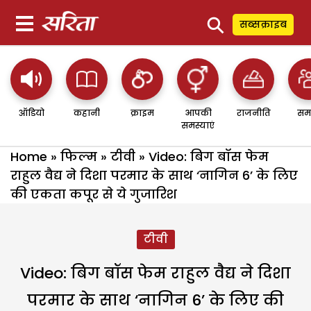
⚲
सब्सक्राइब
ऑडियो
कहानी
क्राइम
आपकी
राजनीति
सम
समस्याएं
Home
»
फिल्म
»
टीवी
»
Video: बिग बॉस फेम
राहुल वैद्य ने दिशा परमार के साथ ‘नागिन 6’ के लिए
की एकता कपूर से ये गुजारिश
टीवी
Video: बिग बॉस फेम राहुल वैद्य ने दिशा
परमार के साथ ‘नागिन 6’ के लिए की