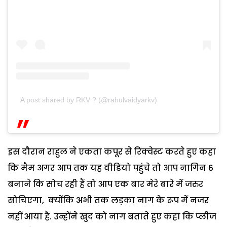
A post shared by RKV ? (@rahulvaidyarkv)
इस दौरान राहुल ने एकता कपूर से रिक्वेस्ट करते हुए कहा
कि मैम अगर आप तक यह वीडियो पहुंचे तो आप नागिन 6
बनाने कि सोच रही हैं तो आप एक बार मेरे बारे में जरुर
सोचिएगा, क्योंकि अभी तक लड़का नाग के रूप में नजर
नहीं आया है. उन्होंने खुद को नाग बताते हुए कहा कि प्लीज