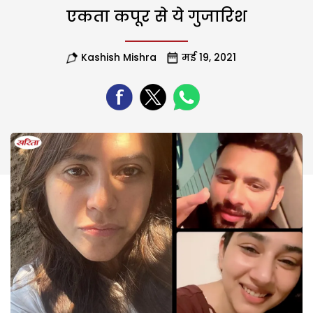
एकता कपूर से ये गुजारिश
Kashish Mishra
मई 19, 2021