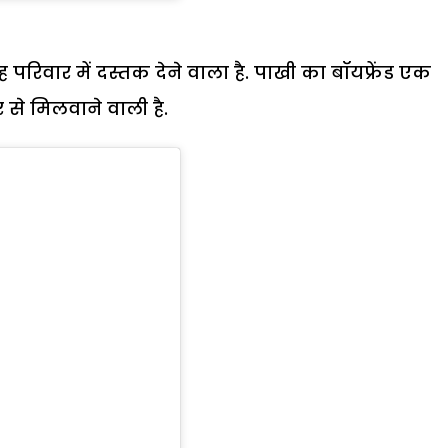
ह परिवार में दस्तक देने वाला है. पाखी का बॉयफ्रेंड एक
र से मिलवाने वाली है.