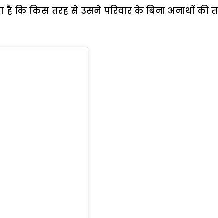
ा है कि किस तरह से उसने परिवार के बिना अनाथों की 