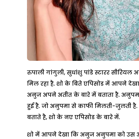
रुपाली गांगुली, सुधांशु पांडे स्टारर सीरियल
मिल रहा है. शो के बिते एपिसोड में आपने द
अनुज अपने अतीत के बारे में बताता है. अनुपम
हुई है. जो अनुपमा से काफी मिलती-जुलती है
बताते है, शो के नए एपिसोड के बारे में.
शो में आपने देखा कि अनुज अनुपमा को उस