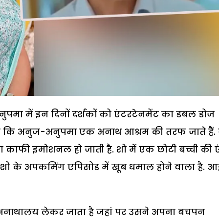
 अनुपमा में इन दिनों दर्शकों को एंटरटेनमेंट का डबल डोज
ेखा कि अनुज-अनुपमा एक अनाथ आश्रम की तरफ जाते हैं. 
ा काफी इमोशनल हो जाती है. शो में एक छोटी बच्ची की एंट
. शो के अपकमिंग एपिसोड में खूब धमाल होने वाला है. 
 अनाथालय लेकर जाता है जहां पर उसने अपना बचपन