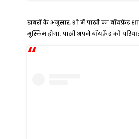
खबरों के अनुसार, शो में पाखी का बॉयफ्रेंड शा
मुस्लिम होगा. पाखी अपने बॉयफ्रेंड को परिवा