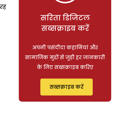
तरह
सरिता डिजिटल
सब्सक्राइब करें
अपनी पसंदीदा कहानियां और
सामाजिक मुद्दों से जुड़ी हर जानकारी
के लिए सब्सक्राइब करिए
सब्सक्राइब करें