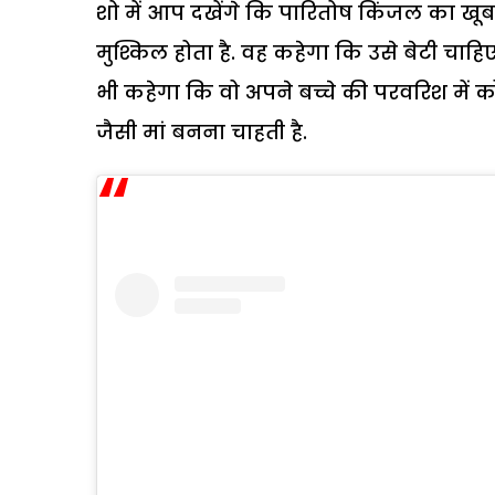
शो में आप दखेंगे कि पारितोष किंजल का ख
मुश्किल होता है. वह कहेगा कि उसे बेटी चाहिए.
भी कहेगा कि वो अपने बच्चे की परवरिश में क
जैसी मां बनना चाहती है.