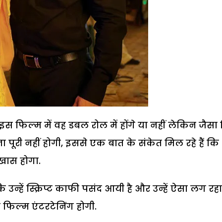
इस फिल्म में वह डबल रोल में होंगे या नहीं लेकिन जैसा
ा पूरी नहीं होगी, इससे एक बात के संकेत मिल रहे हैं कि
खास होगा.
न्हें स्क्रिप्ट काफी पसंद आयी है और उन्हें ऐसा लग रहा 
 फिल्म एंटरटेनिंग होगी.