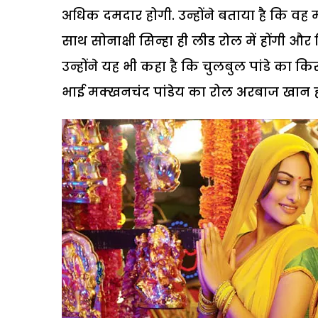
अधिक दमदार होगी. उन्होंने बताया है कि वह मार्
साथ सोनाक्षी सिन्हा ही लीड रोल में होंगी औ
उन्होंने यह भी कहा है कि चुलबुल पांडे का 
भाई मक्खनचंद पांडेय का रोल अरबाज खान ही