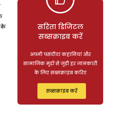
े
ि
सरिता डिजिटल
 के
सब्सक्राइब करें
अपनी पसंदीदा कहानियां और
सामाजिक मुद्दों से जुड़ी हर जानकारी
के लिए सब्सक्राइब करिए
सब्सक्राइब करें