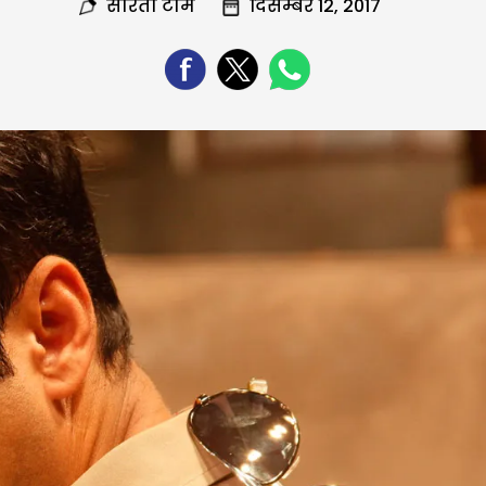
सरिता टीम
दिसम्बर 12, 2017