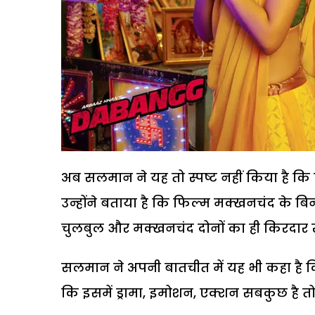
अब सलमान ने यह तो स्पष्ट नहीं किया है कि 
उन्होंने बताया है कि फिल्म मक्खनचंद के बिन
चुलबुल और मक्खनचंद दोनों का ही किरदार 
सलमान ने अपनी बातचीत में यह भी कहा है कि उ
कि इसमें ड्रामा, इमोशन, एक्शन सबकुछ है तो