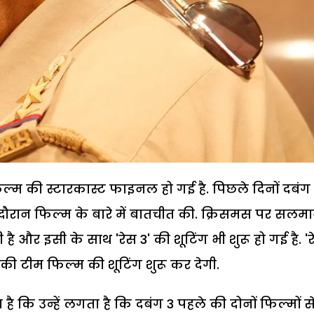
म की स्टारकास्ट फाइनल हो गई है. पिछले दिनों दबंग 
 दौरान फिल्म के बारे में बातचीत की. क्रिसमस पर सलम
है और इसी के साथ 'रेस 3' की शूटिंग भी शुरू हो गई है. '
की टीम फिल्म की शूटिंग शुरू कर देगी.
 कि उन्हें लगता है कि दबंग 3 पहले की दोनों फिल्मों स