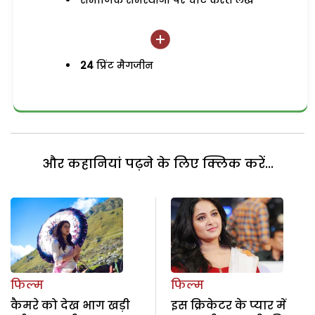
समाजिक समस्याओं पर चोट करते लेख
24
प्रिंट मैगजीन
और कहानियां पढ़ने के लिए क्लिक करें...
फिल्म
फिल्म
कैमरे को देख भाग खड़ी
इस क्रिकेटर के प्यार में