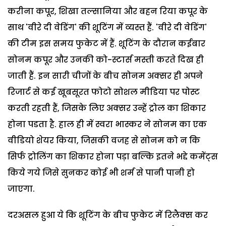
करीना कपूर, शिखा तल्‍सानिया और बहन रिया कपूर के
साथ 'वीरे दी वेडिंग' की शूटिंग में व्यस्त हैं. 'वीरे दी वेडिंग'
की टीम इस समय फुकेट में हैं. शूटिंग के दौरान कईबार
सोनम कपूर और उनकी को-स्टार्स मस्ती करते दिख ही
जाती हैं. इन सारी चीजों के बीच सोनम अक्सर ही अपने
रिजार्ट से कई खूबसूरत फोटो सोशल मीडिया पर पोस्‍ट
करती रहती हैं, जिसके लिए अक्सर उन्हें ट्रोल का शिकार
होना पडता है. हाल ही में स्‍वरा भास्‍कर ने सोनम का एक
वीडियो शेयर किया, जिसकी वजह से सोनम को न कि
सिर्फ ट्रोलिंग का शिकार होना पड़ा बल्कि इतने भद्दे कमेंट्स
किये गये जिसे सुनकर कोई भी शर्म से पानी पानी हो
जाएगा.
दरअसल हुआ ये कि शूटिंग के बीच फुकेट में रिलैक्स कर