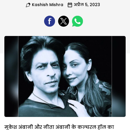
Kashish Mishra
अप्रैल 5, 2023
मुकेश अंबानी और नीता अंबानी के कल्चरल हॉल का