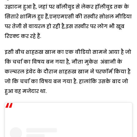
उद्घाटन हुआ है, जहां पर बॉलीवुड से लेकर हॉलीवुड तक के
सितारे शामिल हुए हैं,एऩएमएसी की तस्वीर सोशल मीडिया
पर तेजी से वायरल हो रही है,इस तस्वीर पर लोग भी खूब
रिएक्ट कर रहे हैं.
इसी बीच शाहरुख खान का एक वीडियो सामने आया है जो
कि चर्चा का विषय बन गया है, नीता मुकेश अंबानी के
कल्चरल इंवेट के दौरान शाहरुख खान ने परफॉर्म किया है
जो कि चर्चा का विषय बन गया है. हालांकि उसके बाद जो
हुआ वह मजेदार था.