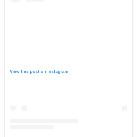
View this post on Instagram