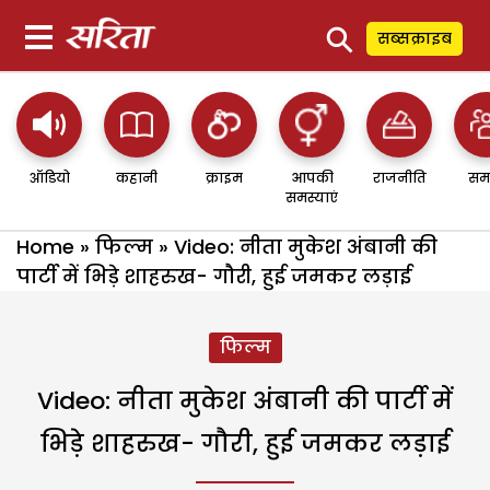
⚲
सब्सक्राइब
ऑडियो
कहानी
क्राइम
आपकी
राजनीति
सम
समस्याएं
Home
»
फिल्म
»
Video: नीता मुकेश अंबानी की
पार्टी में भिड़े शाहरुख- गौरी, हुई जमकर लड़ाई
फिल्म
Video: नीता मुकेश अंबानी की पार्टी में
भिड़े शाहरुख- गौरी, हुई जमकर लड़ाई