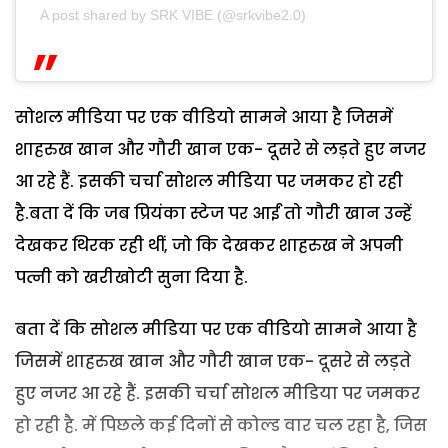
A post shared by SRK VIBE (@srkvibe2.0)
सोशल मीडिया पर एक वीडियो सामने आया है जिसमें
शाहरुख खान और गौरी खान एक- दूसरे से लड़ते हुए नजर
आ रहे हैं. इसकी चर्चा सोशल मीडिया पर जमकर हो रही
है.बता दें कि जब प्रियंका स्टेज पर आईं तो गौरी खान उन्हें
देखकर थिरक रही थीं, जो कि देखकर शाहरुख ने अपनी
पत्नी को खरीखोटी सुना दिया है.
बता दें कि सोशल मीडिया पर एक वीडियो सामने आया है
जिसमें शाहरुख खान और गौरी खान एक- दूसरे से लड़ते
हुए नजर आ रहे हैं. इसकी चर्चा सोशल मीडिया पर जमकर
हो रही है. में पिछले कई दिनों से कोल्ड वार चल रहा है, जिस