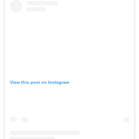
View this post on Instagram