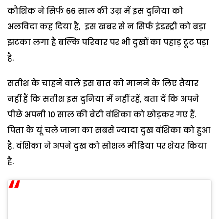
कौशिक ने सिर्फ 66 साल की उम्र में इस दुनिया को
अलविदा कह दिया है, इस खबर से न सिर्फ इंडस्ट्री को बड़ा
झटका लगा है बल्कि परिवार पर भी दुखों का पहाड़ टूट पड़ा
है.
सतीश के चाहने वाले इस बात को मानने के लिए तैयार
नहीं हैं कि सतीश इस दुनिया में नहीं रहें, बता दें कि अपने
पीछे अपनी 10 साल की बेटी वंशिका को छोड़कर गए हैं.
पिता के यूं चले जाना का सबसे ज्यादा दुख वंशिका को हुआ
है. वंशिका ने अपने दुख को सोशल मीडिया पर शेयर किया
है.