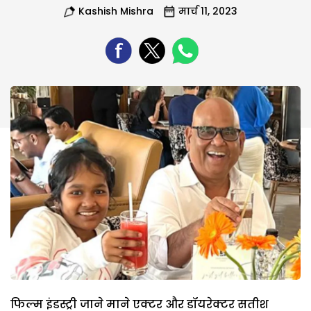
Kashish Mishra
मार्च 11, 2023
फिल्म इंडस्ट्री जाने माने एक्टर और डॉयरेक्टर सतीश