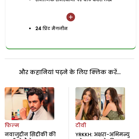
24
प्रिंट मैगजीन
और कहानियां पढ़ने के लिए क्लिक करें...
फिल्म
टीवी
नवाजुद्दीन सिद्दीकी की
YRKKH: अक्षरा-अभिमन्यु