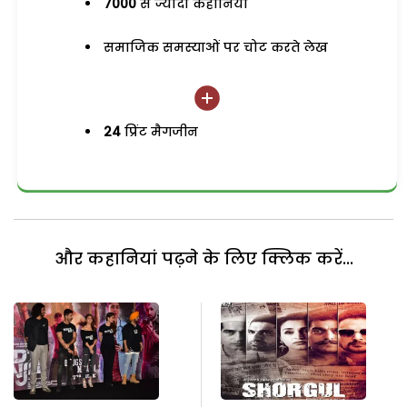
7000
से ज्यादा कहानियां
समाजिक समस्याओं पर चोट करते लेख
24
प्रिंट मैगजीन
और कहानियां पढ़ने के लिए क्लिक करें...