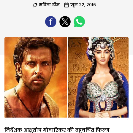
सरिता टीम
जून 22, 2016
निर्देशक आशुतोष गोवारिकर की बहुचर्चित फिल्म