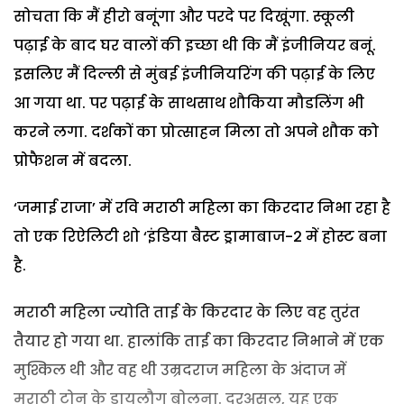
सोचता कि मैं हीरो बनूंगा और परदे पर दिखूंगा. स्कूली
पढ़ाई के बाद घर वालों की इच्छा थी कि मैं इंजीनियर बनूं.
इसलिए मैं दिल्ली से मुंबई इंजीनियरिंग की पढ़ाई के लिए
आ गया था. पर पढ़ाई के साथसाथ शौकिया मौडलिंग भी
करने लगा. दर्शकों का प्रोत्साहन मिला तो अपने शौक को
प्रोफैशन में बदला.
‘जमाई राजा’ में रवि मराठी महिला का किरदार निभा रहा है
तो एक रिऐलिटी शो ‘इंडिया बैस्ट ड्रामाबाज-2 में होस्ट बना
है.
मराठी महिला ज्योति ताई के किरदार के लिए वह तुरंत
तैयार हो गया था. हालांकि ताई का किरदार निभाने में एक
मुश्किल थी और वह थी उम्रदराज महिला के अंदाज में
मराठी टोन के डायलौग बोलना. दरअसल, यह एक