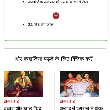
समाजिक समस्याओं पर चोट करते लेख
24
प्रिंट मैगजीन
और कहानियां पढ़ने के लिए क्लिक करें...
समाचार
समाचार
बब्बन और खालू फिर
अज़हर ने इमरान से शेयर