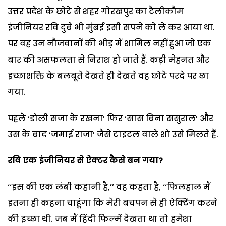
उत्तर प्रदेश के छोटे से शहर गोरखपुर का टैलीकौम
इंजीनियर रवि दुबे भी मुंबई इसी सपने को ले कर आया था.
पर वह उन नौजवानों की भीड़ में शामिल नहीं हुआ जो एक
बार की असफलता से निराश हो जाते हैं. कड़ी मेहनत और
इच्छाशक्ति के बलबूते देखते ही देखते वह छोटे परदे पर छा
गया.
पहले ‘डोली सजा के रखना’ फिर ‘सास बिना ससुराल’ और
उस के बाद ‘जमाई राजा’ जैसे टाइटल वाले शो उसे मिलते हैं.
रवि एक इंजीनियर से ऐक्टर कैसे बन गया
?
‘‘इस की एक लंबी कहानी है,’’ वह कहता है, ‘‘फिलहाल मैं
इतना ही कहना चाहूंगा कि मेरी बचपन से ही ऐक्टिंग करने
की इच्छा थी. जब मैं हिंदी फिल्में देखता था तो हमेशा