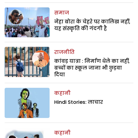
समाज
नेहा बोरा के चेहरे पर कालिख नहीं,
यह संस्कृति की गंदगी है
राजनीति
कांवड़ यात्रा : निर्माण धेले का नहीं,
बच्चों का स्कूल जाना भी छुड़वा
दिया
कहानी
Hindi Stories: लाचार
कहानी