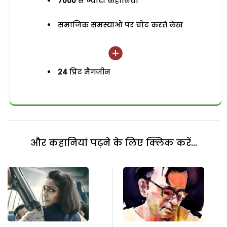
7000
से ज्यादा कहानियां
समाजिक समस्याओं पर चोट करते लेख
24
प्रिंट मैगजीन
और कहानियां पढ़ने के लिए क्लिक करें...