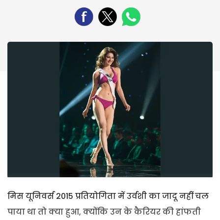
मिस यूनिवर्स 2015 प्रतियोगिता में उर्वशी का जादू नहीं चल
पाया था तो क्या हुआ, क्योंकि उन के कैरियर की हांफती