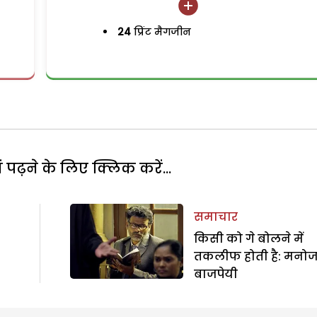
24
प्रिंट मैगजीन
पढ़ने के लिए क्लिक करें...
समाचार
किसी को गे बोलने में
तकलीफ होती है: मनो
बाजपेयी