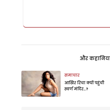
और कहानियां 
समाचार
आखिर रिचा क्यों पहुंची
स्वर्ण मंदिर…?