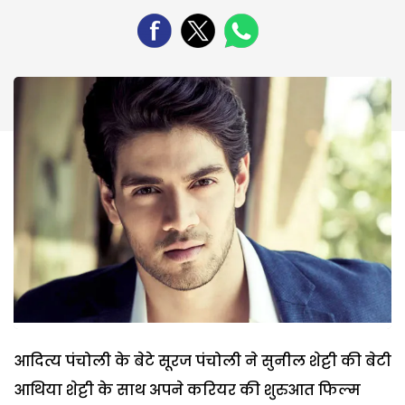
आदित्य पंचोली के बेटे सूरज पंचोली ने सुनील शेट्टी की बेटी
आथिया शेट्टी के साथ अपने करियर की शुरुआत फिल्म