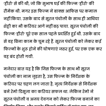
‘हीरो’ से की थी, जो कि सुभाष घई की फिल्म ‘हीरो’ की
रीमेक थी. मगर इस फिल्म ने बाक्स आफिस पर कमाल
नहीं किया. उसके बाद से सूरज पंचोली के साथ ही आथिया
शेट्टी का भी करियर आगे नहीं बढ़ पाया. सूरज पंचोली की
फिल्म ‘हीरो’ पूरे एक साल पहले प्रदर्शित हुई थी. उसके बाद
से वह बिना काम के घूम रहे हैं. सूरज पंचोली को लेकर कई
फिल्मों के शुरू होने की घोषणाएं जरुर हुई, पर एक एक कर
वह बंद होती गयी.
मजेदार बात यह है कि जिस फिल्म के साथ भी सूरज
पंचोली का नाम जुड़ता है, उस फिल्म के निर्देशक के
करियर पर ग्रहण लग जाता है. नृत्य निर्देशक से निर्देशक
बने रेमो डिसूजा का करियर सफल था. लेकिन रेमो ने
सूरज पंचोली व अजय देवगन को लेकर फिल्म बनाने का