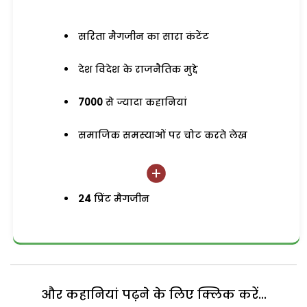
सरिता मैगजीन का सारा कंटेंट
देश विदेश के राजनैतिक मुद्दे
7000
से ज्यादा कहानियां
समाजिक समस्याओं पर चोट करते लेख
24
प्रिंट मैगजीन
और कहानियां पढ़ने के लिए क्लिक करें...