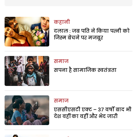
कहानी
दलाल : जब पति ने किया पत्नी को
जिस्म बेचने पर मजबूर
समाज
सपना है सामाजिक स्वतंत्रता
समाज
एससीएसटी एक्ट – 37 वर्षों बाद भी
देश वहीं का वहीं और भेद जारी